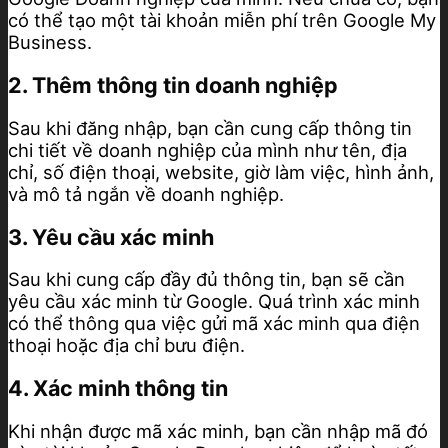
có thể tạo một tài khoản miễn phí trên Google My
Business.
2. Thêm thông tin doanh nghiệp
Sau khi đăng nhập, bạn cần cung cấp thông tin
chi tiết về doanh nghiệp của mình như tên, địa
chỉ, số điện thoại, website, giờ làm việc, hình ảnh,
và mô tả ngắn về doanh nghiệp.
3. Yêu cầu xác minh
Sau khi cung cấp đầy đủ thông tin, bạn sẽ cần
yêu cầu xác minh từ Google. Quá trình xác minh
có thể thông qua việc gửi mã xác minh qua điện
thoại hoặc địa chỉ bưu điện.
4. Xác minh thông tin
Khi nhận được mã xác minh, bạn cần nhập mã đó