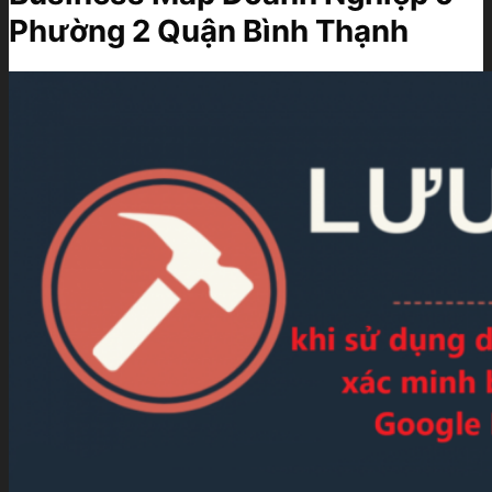
Phường 2 Quận Bình Thạnh