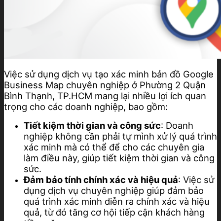
Việc sử dụng dịch vụ tạo xác minh bản đồ Google
Business Map chuyên nghiệp ở Phường 2 Quận
Bình Thạnh, TP.HCM mang lại nhiều lợi ích quan
trọng cho các doanh nghiệp, bao gồm:
Tiết kiệm thời gian và công sức
: Doanh
nghiệp không cần phải tự mình xử lý quá trình
xác minh mà có thể để cho các chuyên gia
làm điều này, giúp tiết kiệm thời gian và công
sức.
Đảm bảo tính chính xác và hiệu quả
: Việc sử
dụng dịch vụ chuyên nghiệp giúp đảm bảo
quá trình xác minh diễn ra chính xác và hiệu
quả, từ đó tăng cơ hội tiếp cận khách hàng