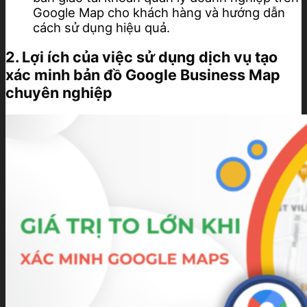
Google Map cho khách hàng và hướng dẫn
cách sử dụng hiệu quả.
2. Lợi ích của việc sử dụng dịch vụ tạo
xác minh bản đồ Google Business Map
chuyên nghiệp