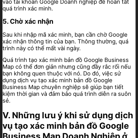
vào tài khoản Google Doanh nghiệp để hoàn tất
quá trình xác minh.
5. Chờ xác nhận
Sau khi nhập mã xác minh, bạn cần chờ Google
xác nhận thông tin của bạn. Thông thường, quá
trình này có thể mất vài ngày.
Quá trình tạo xác minh bản đồ Google Business
Map có thể đơn giản nhưng cũng đầy rắc rối nếu
bạn không quen thuộc với nó. Do đó, việc sử
dụng dịch vụ tạo xác minh bản đồ Google
Business Map chuyên nghiệp sẽ giúp bạn tiết
kiệm thời gian và đảm bảo quá trình diễn ra suôn
sẻ.
V. Những lưu ý khi sử dụng dịch
vụ tạo xác minh bản đồ Google
Business Map Doanh Nghiệp ở