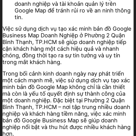
doanh nghiệp và tài khoản quản lý trên
Google Map để tránh rủi ro về an ninh thông
tin.
Việc sử dụng dịch vụ tạo xác minh bản đồ Google
Business Map Doanh Nghiệp ở Phường 2 Quận
Bình Thạnh, TP.HCM sẽ giúp doanh nghiệp tiếp
cận khách hàng một cách hiệu quả và nhanh
chóng, đồng thời tạo ra sự tin tưởng và uy tín
trong mắt khách hàng.
Trong bối cảnh kinh doanh ngày nay phát triển
một cách mạnh mẽ, việc sử dụng dịch vụ tạo xác
minh bản đồ Google Map không chỉ là cần thiết
mà còn là yếu tố quyết định sự thành công của
một doanh nghiệp. Đặc biệt tại Phường 2 Quận
Bình Thạnh, TP.HCM – nơi tập trung nhiều doanh
nghiệp và khách hàng tiềm năng, việc xác minh
bản đồ Google Business Map sẽ giúp doanh
nghiệp nổi bật và thu hút được nhiều khách hàng
hơn.