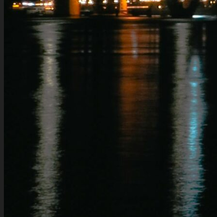
Liên hệ với chúng tôi: WIN MEDIA
ZALO OFFICIAL