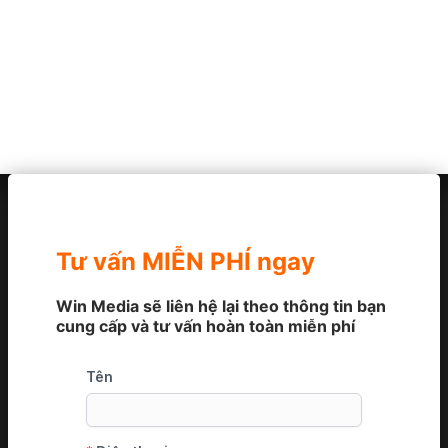
Tư vấn MIỄN PHÍ ngay
Win Media sẽ liên hệ lại theo thông tin bạn
cung cấp và tư vấn hoàn toàn miễn phí