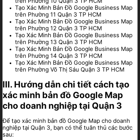
trên Phường 10 Quận 3 TP HCM
Tạo Xác Minh Bản Đồ Google Business Map
trên Phường 11 Quận 3 TP HCM
Tạo Xác Minh Bản Đồ Google Business Map
trên Phường 12 Quận 3 TP HCM
Tạo Xác Minh Bản Đồ Google Business Map
trên Phường 13 Quận 3 TP HCM
Tạo Xác Minh Bản Đồ Google Business Map
trên Phường 14 Quận 3 TP HCM
Tạo Xác Minh Bản Đồ Google Business Map
trên Phường Võ Thị Sáu Quận 3 TP HCM
III. Hướng dẫn chi tiết cách tạo
xác minh bản đồ Google Map
cho doanh nghiệp tại Quận 3
Để tạo xác minh bản đồ Google Map cho doanh
nghiệp tại Quận 3, bạn có thể tuân thủ các bước
sau: