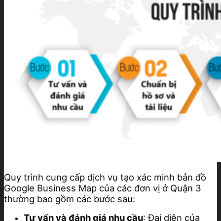
Quy trình cung cấp dịch vụ tạo xác minh bản đồ
Google Business Map của các đơn vị ở Quận 3
thường bao gồm các bước sau:
Tư vấn và đánh giá nhu cầu
: Đại diện của