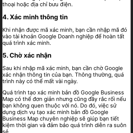
thoại hoặc địa chỉ bưu điện.
4. Xác minh thông tin
Khi nhận được mã xác minh, bạn cần nhập mã đó
vào tài khoản Google Doanh nghiệp để hoàn tất
quá trình xác minh.
5. Chờ xác nhận
Sau khi nhập mã xác minh, bạn cần chờ Google
xác nhận thông tin của bạn. Thông thường, quá
trình này có thể mất vài ngày.
Quá trình tạo xác minh bản đồ Google Business
Map có thể đơn giản nhưng cũng đầy rắc rối nếu
bạn không quen thuộc với nó. Do đó, việc sử
dụng dịch vụ tạo xác minh bản đồ Google
Business Map chuyên nghiệp sẽ giúp bạn tiết
kiệm thời gian và đảm bảo quá trình diễn ra suôn
sẻ.