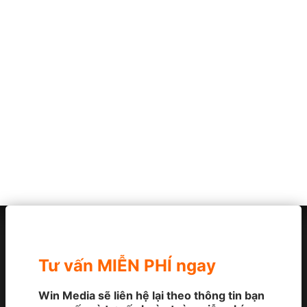
Tư vấn MIỄN PHÍ ngay
Win Media sẽ liên hệ lại theo thông tin bạn