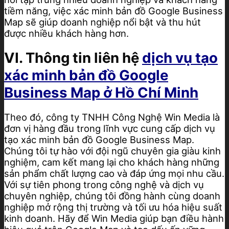
tiềm năng, việc xác minh bản đồ Google Business
Map sẽ giúp doanh nghiệp nổi bật và thu hút
được nhiều khách hàng hơn.
VI. Thông tin liên hệ
dịch vụ tạo
xác minh bản đồ Google
Business Map ở Hồ Chí Minh
Theo đó, công ty TNHH Công Nghệ Win Media là
đơn vị hàng đầu trong lĩnh vực cung cấp dịch vụ
tạo xác minh bản đồ Google Business Map.
Chúng tôi tự hào với đội ngũ chuyên gia giàu kinh
nghiệm, cam kết mang lại cho khách hàng những
sản phẩm chất lượng cao và đáp ứng mọi nhu cầu.
Với sự tiên phong trong công nghệ và dịch vụ
chuyên nghiệp, chúng tôi đồng hành cùng doanh
nghiệp mở rộng thị trường và tối ưu hóa hiệu suất
kinh doanh. Hãy để Win Media giúp bạn điều hành