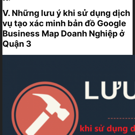
V. Những lưu ý khi sử dụng dịch
vụ tạo xác minh bản đồ Google
Business Map Doanh Nghiệp ở
Quận 3