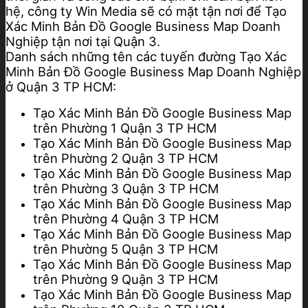
hệ, công ty Win Media sẽ có mặt tận nơi để Tạo
Xác Minh Bản Đồ Google Business Map Doanh
Nghiệp tận nơi tại Quận 3.
Danh sách những tên các tuyến đường Tạo Xác
Minh Bản Đồ Google Business Map Doanh Nghiệp
ở Quận 3 TP HCM:
Tạo Xác Minh Bản Đồ Google Business Map
trên Phường 1 Quận 3 TP HCM
Tạo Xác Minh Bản Đồ Google Business Map
trên Phường 2 Quận 3 TP HCM
Tạo Xác Minh Bản Đồ Google Business Map
trên Phường 3 Quận 3 TP HCM
Tạo Xác Minh Bản Đồ Google Business Map
trên Phường 4 Quận 3 TP HCM
Tạo Xác Minh Bản Đồ Google Business Map
trên Phường 5 Quận 3 TP HCM
Tạo Xác Minh Bản Đồ Google Business Map
trên Phường 9 Quận 3 TP HCM
Tạo Xác Minh Bản Đồ Google Business Map