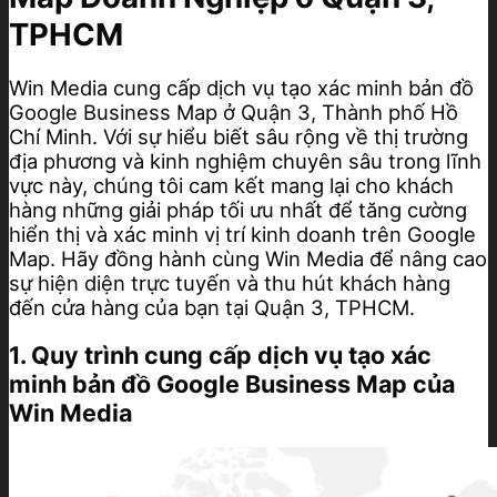
TPHCM
Win Media cung cấp dịch vụ tạo xác minh bản đồ
Google Business Map ở Quận 3, Thành phố Hồ
Chí Minh. Với sự hiểu biết sâu rộng về thị trường
địa phương và kinh nghiệm chuyên sâu trong lĩnh
vực này, chúng tôi cam kết mang lại cho khách
hàng những giải pháp tối ưu nhất để tăng cường
hiển thị và xác minh vị trí kinh doanh trên Google
Map. Hãy đồng hành cùng Win Media để nâng cao
sự hiện diện trực tuyến và thu hút khách hàng
đến cửa hàng của bạn tại Quận 3, TPHCM.
1. Quy trình cung cấp dịch vụ tạo xác
minh bản đồ Google Business Map của
Win Media