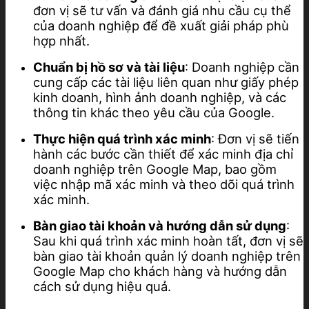
đơn vị sẽ tư vấn và đánh giá nhu cầu cụ thể
của doanh nghiệp để đề xuất giải pháp phù
hợp nhất.
Chuẩn bị hồ sơ và tài liệu
: Doanh nghiệp cần
cung cấp các tài liệu liên quan như giấy phép
kinh doanh, hình ảnh doanh nghiệp, và các
thông tin khác theo yêu cầu của Google.
Thực hiện quá trình xác minh
: Đơn vị sẽ tiến
hành các bước cần thiết để xác minh địa chỉ
doanh nghiệp trên Google Map, bao gồm
việc nhập mã xác minh và theo dõi quá trình
xác minh.
Bàn giao tài khoản và hướng dẫn sử dụng
:
Sau khi quá trình xác minh hoàn tất, đơn vị sẽ
bàn giao tài khoản quản lý doanh nghiệp trên
Google Map cho khách hàng và hướng dẫn
cách sử dụng hiệu quả.