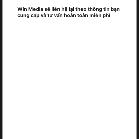
Win Media sẽ liên hệ lại theo thông tin bạn
cung cấp và tư vấn hoàn toàn miễn phí