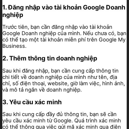
1. Đăng nhập vào tài khoản Google Doanh
nghiệp
Trước tiên, bạn cần đăng nhập vào tài khoản
Google Doanh nghiệp của mình. Nếu chưa có, bạn
có thể tạo một tài khoản miễn phí trên Google My
Business.
2. Thêm thông tin doanh nghiệp
Sau khi đăng nhập, bạn cần cung cấp thông tin
chi tiết về doanh nghiệp của mình như tên, địa
chỉ, số điện thoại, website, giờ làm việc, hình ảnh,
và mô tả ngắn về doanh nghiệp.
3. Yêu cầu xác minh
Sau khi cung cấp đầy đủ thông tin, bạn sẽ cần
yêu cầu xác minh từ Google. Quá trình xác minh
có thể thông qua việc gửi mã xác minh qua điện