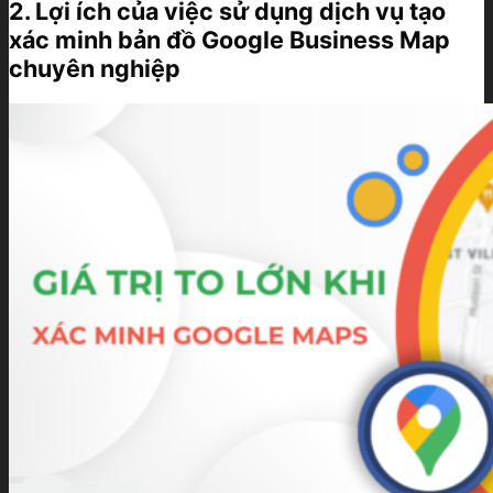
2. Lợi ích của việc sử dụng dịch vụ tạo
xác minh bản đồ Google Business Map
chuyên nghiệp