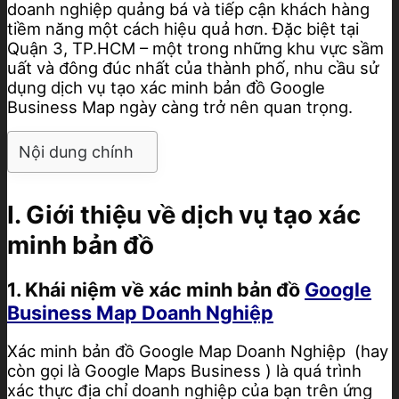
doanh nghiệp quảng bá và tiếp cận khách hàng
tiềm năng một cách hiệu quả hơn. Đặc biệt tại
Quận 3, TP.HCM – một trong những khu vực sầm
uất và đông đúc nhất của thành phố, nhu cầu sử
dụng dịch vụ tạo xác minh bản đồ Google
Business Map ngày càng trở nên quan trọng.
Nội dung chính
I. Giới thiệu về dịch vụ tạo xác
minh bản đồ
1. Khái niệm về xác minh bản đồ
Google
Business Map Doanh Nghiệp
Xác minh bản đồ Google Map Doanh Nghiệp (hay
còn gọi là Google Maps Business ) là quá trình
xác thực địa chỉ doanh nghiệp của bạn trên ứng