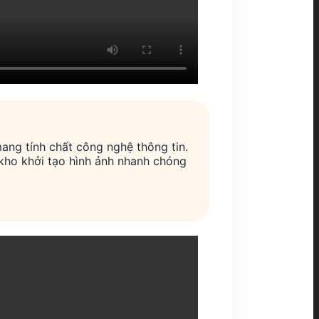
mang tính chất công nghệ thông tin.
kho khởi tạo hình ảnh nhanh chóng