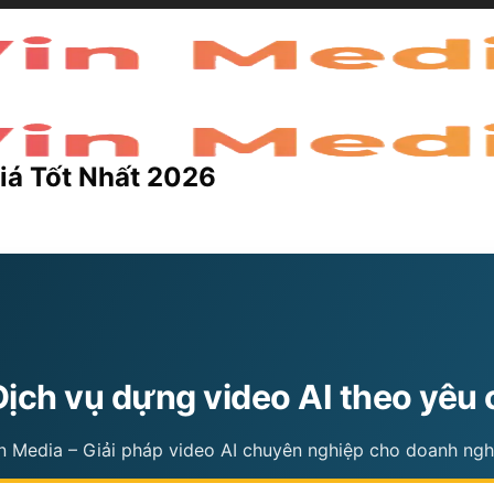
Giá Tốt Nhất 2026
Dịch vụ dựng video AI theo yêu
n Media – Giải pháp video AI chuyên nghiệp cho doanh ngh