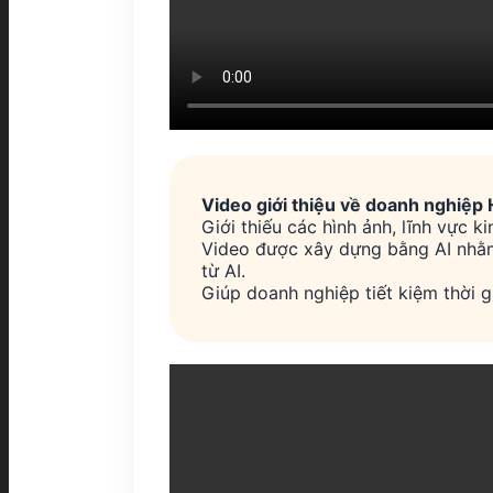
Video giới thiệu về doanh nghiệp
Giới thiếu các hình ảnh, lĩnh vực 
Video được xây dựng bằng AI nhằm 
từ AI.
Giúp doanh nghiệp tiết kiệm thời g