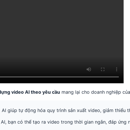
dựng video AI theo yêu cầu
mang lại cho doanh nghiệp của
:
AI giúp tự động hóa quy trình sản xuất video, giảm thiểu t
AI, bạn có thể tạo ra video trong thời gian ngắn, đáp ứng 