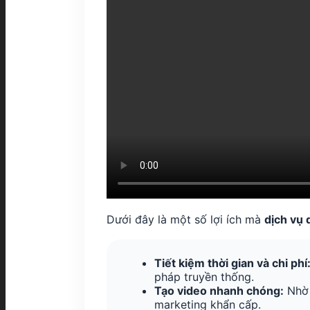
Dưới đây là một số lợi ích mà
dịch vụ 
Tiết kiệm thời gian và chi phí
pháp truyền thống.
Tạo video nhanh chóng:
Nhờ 
marketing khẩn cấp.