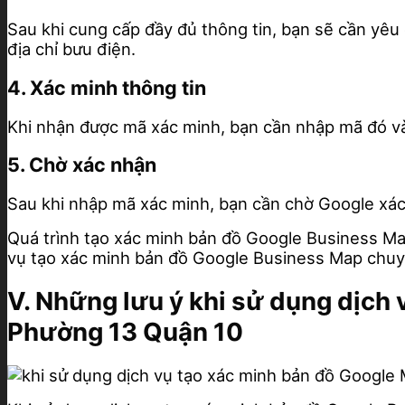
Sau khi cung cấp đầy đủ thông tin, bạn sẽ cần yêu
địa chỉ bưu điện.
4. Xác minh thông tin
Khi nhận được mã xác minh, bạn cần nhập mã đó và
5. Chờ xác nhận
Sau khi nhập mã xác minh, bạn cần chờ Google xác 
Quá trình tạo xác minh bản đồ Google Business Map
vụ tạo xác minh bản đồ Google Business Map chuyên
V. Những lưu ý khi sử dụng dịch
Phường 13 Quận 10