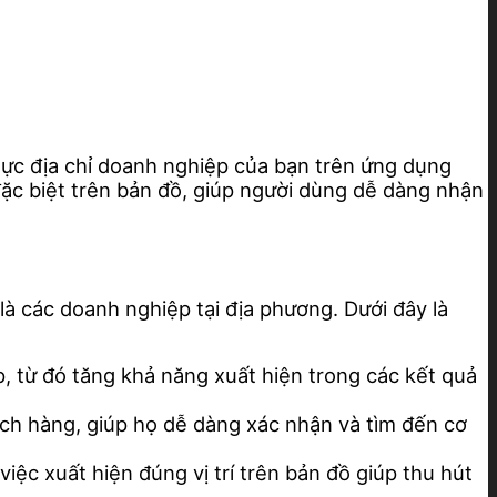
ực địa chỉ doanh nghiệp của bạn trên ứng dụng
c biệt trên bản đồ, giúp người dùng dễ dàng nhận
à các doanh nghiệp tại địa phương. Dưới đây là
, từ đó tăng khả năng xuất hiện trong các kết quả
ách hàng, giúp họ dễ dàng xác nhận và tìm đến cơ
ệc xuất hiện đúng vị trí trên bản đồ giúp thu hút