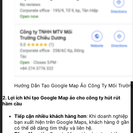
Hướng Dẫn Tạo Google Map Ảo Công Ty Môi Trường
2. Lợi ích khi tạo Google Map ảo cho công ty hút rút
hầm cầu
Tiếp cận nhiều khách hàng hơn
: Khi doanh nghiệp
bạn xuất hiện trên Google Maps, khách hàng ở gần
có thể dễ dàng tìm thấy và liên hệ.