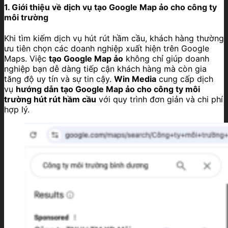
1. Giới thiệu về dịch vụ tạo Google Map ảo cho công ty
môi trường
Khi tìm kiếm dịch vụ hút rút hầm cầu, khách hàng thường
ưu tiên chọn các doanh nghiệp xuất hiện trên Google
Maps. Việc
tạo Google Map ảo
không chỉ giúp doanh
nghiệp bạn dễ dàng tiếp cận khách hàng mà còn gia
tăng độ uy tín và sự tin cậy.
Win Media
cung cấp dịch
vụ
hướng dẫn tạo Google Map ảo cho công ty môi
trường hút rút hầm cầu
với quy trình đơn giản và chi phí
hợp lý.