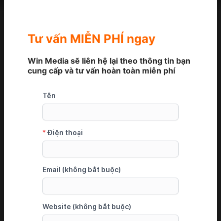
Tư vấn MIỄN PHÍ ngay
Win Media sẽ liên hệ lại theo thông tin bạn
cung cấp và tư vấn hoàn toàn miễn phí