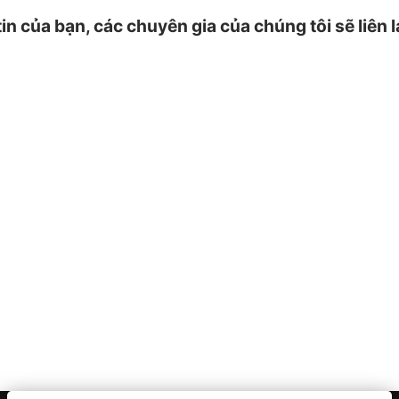
tin của bạn, các chuyên gia của chúng tôi sẽ liên 