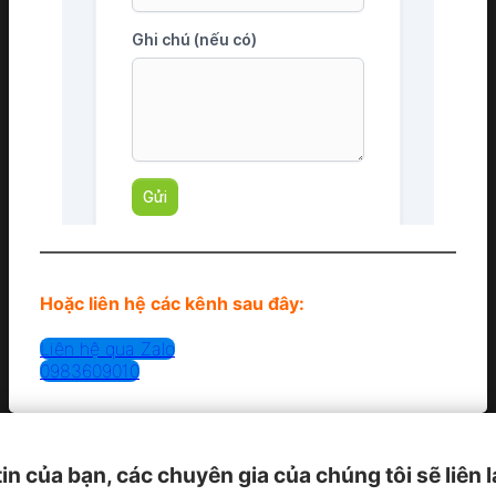
Hoặc liên hệ các kênh sau đây:
Liên hệ qua Zalo
0983609010
tin của bạn, các chuyên gia của chúng tôi sẽ liên 