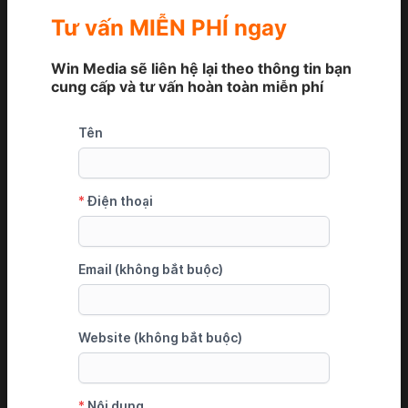
Tư vấn MIỄN PHÍ ngay
Win Media sẽ liên hệ lại theo thông tin bạn
cung cấp và tư vấn hoàn toàn miễn phí