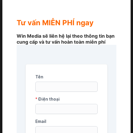
Tư vấn MIỄN PHÍ ngay
Win Media sẽ liên hệ lại theo thông tin bạn
cung cấp và tư vấn hoàn toàn miễn phí