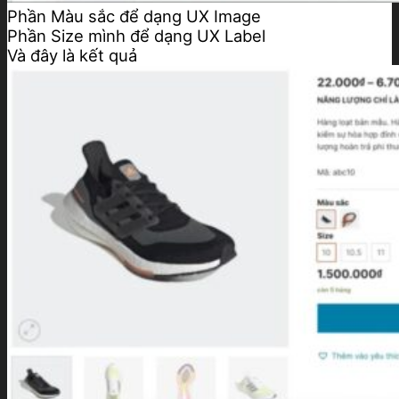
Phần Màu sắc để dạng UX Image
Phần Size mình để dạng UX Label
Và đây là kết quả