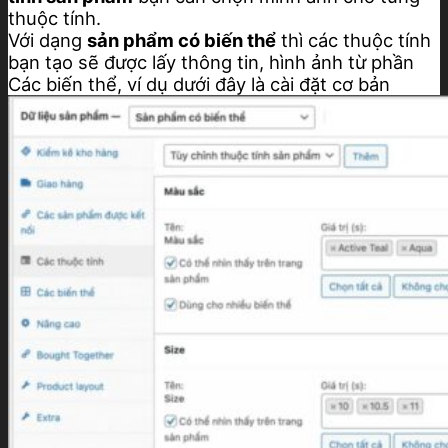
thuộc tính.
Với dạng
sản phẩm có biến thể
thì các thuộc tính
bạn tạo sẽ được lấy thông tin, hình ảnh từ phần
Các biến thể, ví dụ dưới đây là cài đặt cơ bản