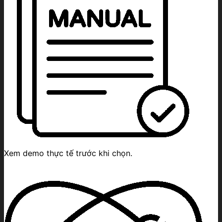
Xem demo thực tế trước khi chọn.