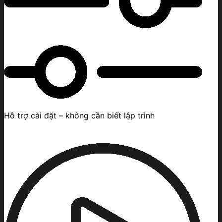
Hỗ trợ cài đặt – không cần biết lập trình