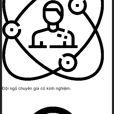
Đội ngũ chuyên gia có kinh nghiệm.