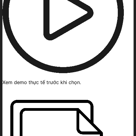
Xem demo thực tế trước khi chọn.