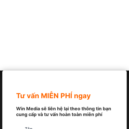
Tư vấn MIỄN PHÍ ngay
Win Media sẽ liên hệ lại theo thông tin bạn
cung cấp và tư vấn hoàn toàn miễn phí