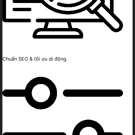
Chuẩn SEO & tối ưu di động.