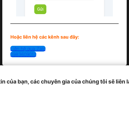
Hoặc liên hệ các kênh sau đây:
Liên hệ qua Zalo
0983609010
tin của bạn, các chuyên gia của chúng tôi sẽ liên 