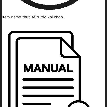
Xem demo thực tế trước khi chọn.