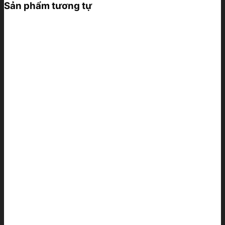
Sản phẩm tương tự