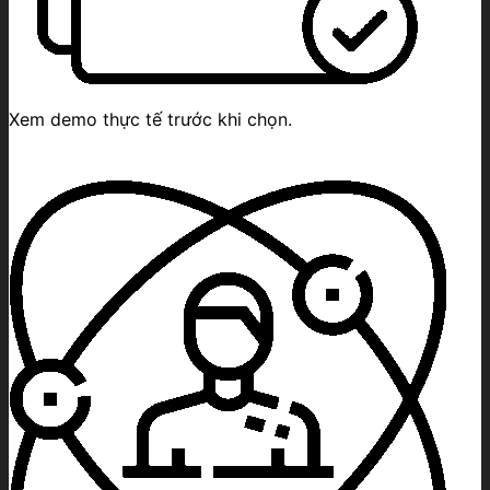
Xem demo thực tế trước khi chọn.