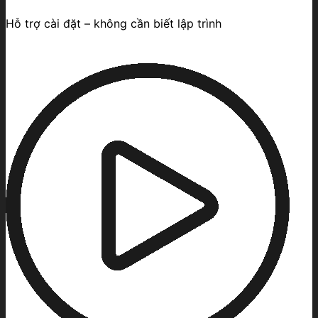
Hỗ trợ cài đặt – không cần biết lập trình