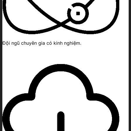
Đội ngũ chuyên gia có kinh nghiệm.