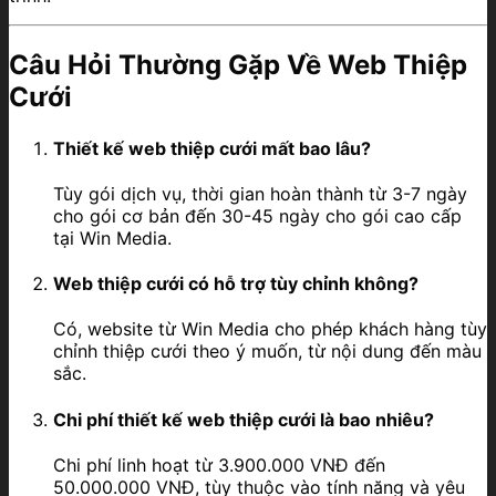
Câu Hỏi Thường Gặp Về Web Thiệp
Cưới
Thiết kế web thiệp cưới mất bao lâu?
Tùy gói dịch vụ, thời gian hoàn thành từ 3-7 ngày
cho gói cơ bản đến 30-45 ngày cho gói cao cấp
tại Win Media.
Web thiệp cưới có hỗ trợ tùy chỉnh không?
Có, website từ Win Media cho phép khách hàng tùy
chỉnh thiệp cưới theo ý muốn, từ nội dung đến màu
sắc.
Chi phí thiết kế web thiệp cưới là bao nhiêu?
Chi phí linh hoạt từ 3.900.000 VNĐ đến
50.000.000 VNĐ, tùy thuộc vào tính năng và yêu