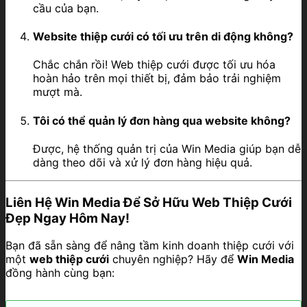
cầu của bạn.
Website thiệp cưới có tối ưu trên di động không?
Chắc chắn rồi! Web thiệp cưới được tối ưu hóa
hoàn hảo trên mọi thiết bị, đảm bảo trải nghiệm
mượt mà.
Tôi có thể quản lý đơn hàng qua website không?
Được, hệ thống quản trị của Win Media giúp bạn dễ
dàng theo dõi và xử lý đơn hàng hiệu quả.
Liên Hệ Win Media Để Sở Hữu Web Thiệp Cưới
Đẹp Ngay Hôm Nay!
Bạn đã sẵn sàng để nâng tầm kinh doanh thiệp cưới với
một
web thiệp cưới
chuyên nghiệp? Hãy để
Win Media
đồng hành cùng bạn: