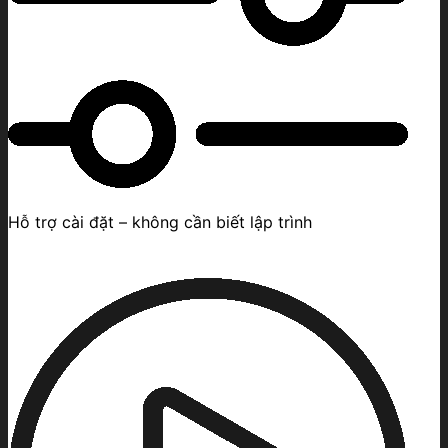
Hỗ trợ cài đặt – không cần biết lập trình