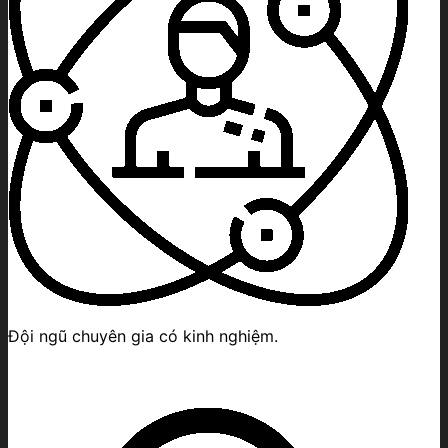
Đội ngũ chuyên gia có kinh nghiệm.