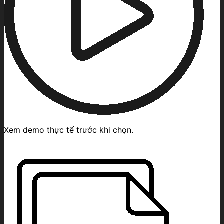
Xem demo thực tế trước khi chọn.