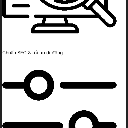
Chuẩn SEO & tối ưu di động.