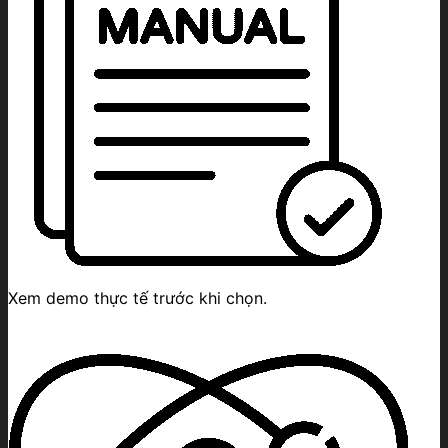
Xem demo thực tế trước khi chọn.