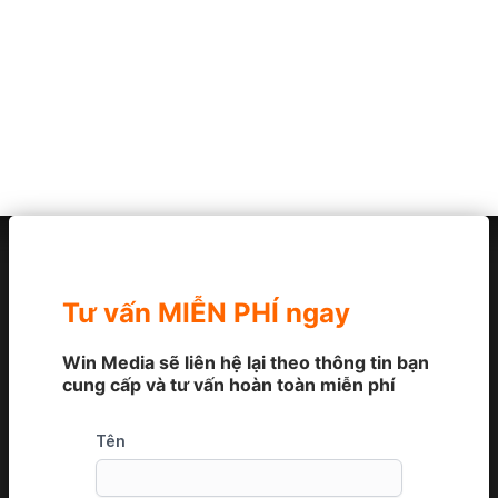
Tư vấn MIỄN PHÍ ngay
Win Media sẽ liên hệ lại theo thông tin bạn
cung cấp và tư vấn hoàn toàn miễn phí