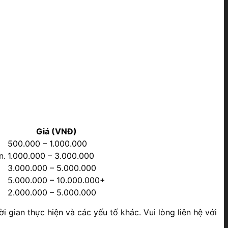
Giá (VNĐ)
500.000 – 1.000.000
n.
1.000.000 – 3.000.000
3.000.000 – 5.000.000
5.000.000 – 10.000.000+
2.000.000 – 5.000.000
 gian thực hiện và các yếu tố khác. Vui lòng liên hệ với