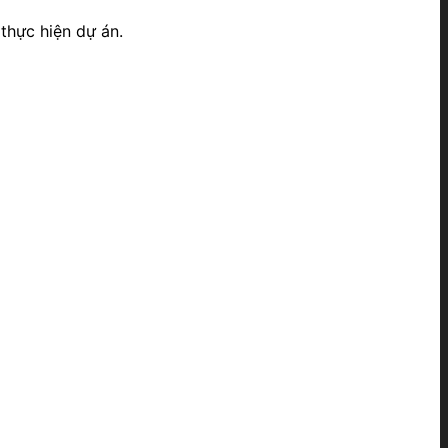
 thực hiện dự án.