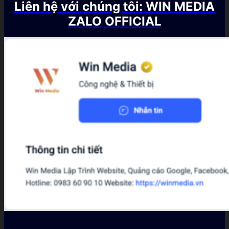
Liên hệ với chúng tôi: WIN MEDIA
ZALO OFFICIAL