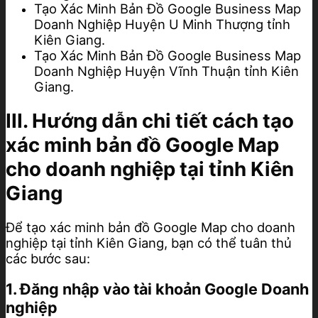
Tạo Xác Minh Bản Đồ Google Business Map
Doanh Nghiệp Huyện U Minh Thượng tỉnh
Kiên Giang.
Tạo Xác Minh Bản Đồ Google Business Map
Doanh Nghiệp Huyện Vĩnh Thuận tỉnh Kiên
Giang.
III. Hướng dẫn chi tiết cách tạo
xác minh bản đồ Google Map
cho doanh nghiệp tại tỉnh Kiên
Giang
Để tạo xác minh bản đồ Google Map cho doanh
nghiệp tại tỉnh Kiên Giang, bạn có thể tuân thủ
các bước sau:
1. Đăng nhập vào tài khoản Google Doanh
nghiệp