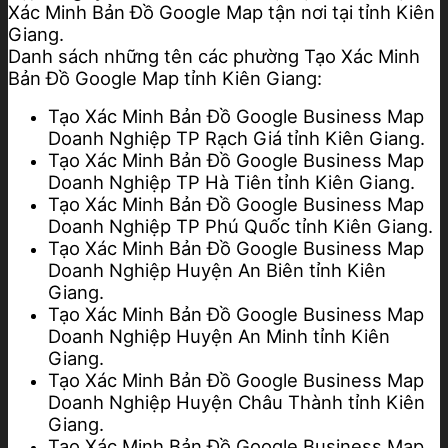
Xác Minh Bản Đồ Google Map tận nơi tại tỉnh Kiên
Giang.
Danh sách những tên các phường Tạo Xác Minh
Bản Đồ Google Map tỉnh Kiên Giang:
Tạo Xác Minh Bản Đồ Google Business Map
Doanh Nghiệp TP Rạch Giá tỉnh Kiên Giang.
Tạo Xác Minh Bản Đồ Google Business Map
Doanh Nghiệp TP Hà Tiên tỉnh Kiên Giang.
Tạo Xác Minh Bản Đồ Google Business Map
Doanh Nghiệp TP Phú Quốc tỉnh Kiên Giang.
Tạo Xác Minh Bản Đồ Google Business Map
Doanh Nghiệp Huyện An Biên tỉnh Kiên
Giang.
Tạo Xác Minh Bản Đồ Google Business Map
Doanh Nghiệp Huyện An Minh tỉnh Kiên
Giang.
Tạo Xác Minh Bản Đồ Google Business Map
Doanh Nghiệp Huyện Châu Thành tỉnh Kiên
Giang.
Tạo Xác Minh Bản Đồ Google Business Map