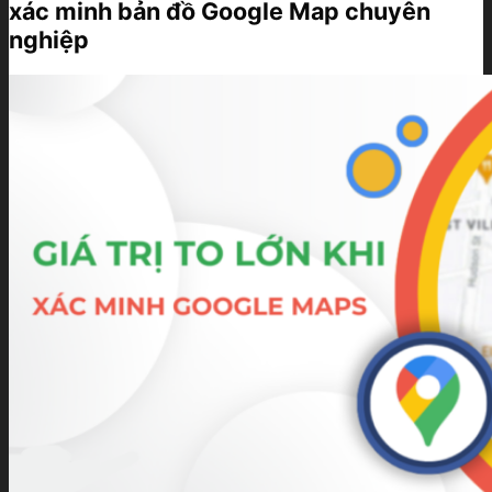
xác minh bản đồ Google Map chuyên
nghiệp