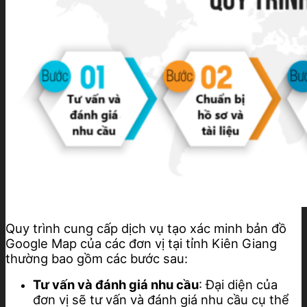
Quy trình cung cấp dịch vụ tạo xác minh bản đồ
Google Map của các đơn vị tại tỉnh Kiên Giang
thường bao gồm các bước sau:
Tư vấn và đánh giá nhu cầu
: Đại diện của
đơn vị sẽ tư vấn và đánh giá nhu cầu cụ thể