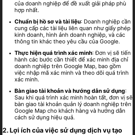
của doanh nghiệp để đề xuất giải pháp phù
hợp nhất.
Chuẩn bị hồ sơ và tài liệu
: Doanh nghiệp cần
cung cấp các tài liệu liên quan như giấy phép
kinh doanh, hình ảnh doanh nghiệp, và các
thông tin khác theo yêu cầu của Google.
Thực hiện quá trình xác minh
: Đơn vị sẽ tiến
hành các bước cần thiết để xác minh địa chỉ
doanh nghiệp trên Google Map, bao gồm
việc nhập mã xác minh và theo dõi quá trình
xác minh.
Bàn giao tài khoản và hướng dẫn sử dụng
:
Sau khi quá trình xác minh hoàn tất, đơn vị sẽ
bàn giao tài khoản quản lý doanh nghiệp trên
Google Map cho khách hàng và hướng dẫn
cách sử dụng hiệu quả.
2. Lợi ích của việc sử dụng dịch vụ tạo