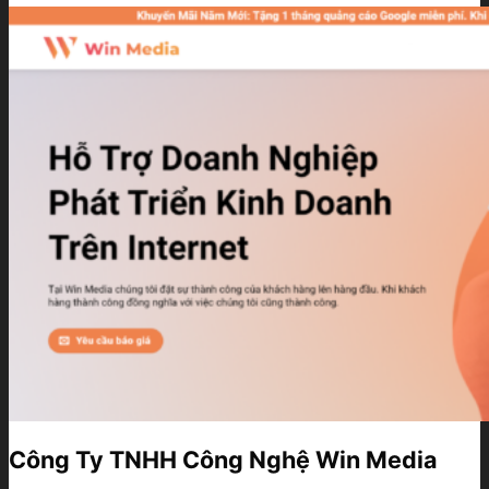
Công Ty TNHH Công Nghệ Win Media