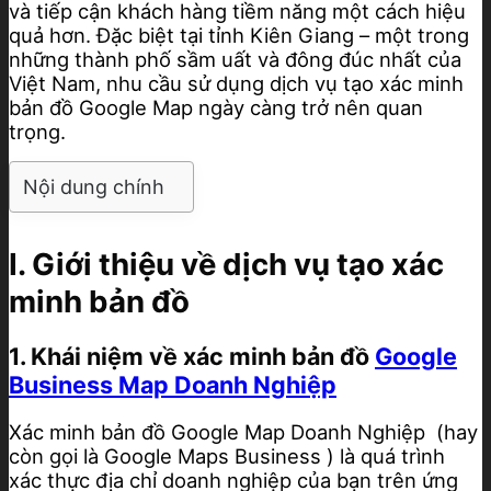
và tiếp cận khách hàng tiềm năng một cách hiệu
quả hơn. Đặc biệt tại tỉnh Kiên Giang – một trong
những thành phố sầm uất và đông đúc nhất của
Việt Nam, nhu cầu sử dụng dịch vụ tạo xác minh
bản đồ Google Map ngày càng trở nên quan
trọng.
Nội dung chính
I. Giới thiệu về dịch vụ tạo xác
minh bản đồ
1. Khái niệm về xác minh bản đồ
Google
Business Map Doanh Nghiệp
Xác minh bản đồ Google Map Doanh Nghiệp (hay
còn gọi là Google Maps Business ) là quá trình
xác thực địa chỉ doanh nghiệp của bạn trên ứng