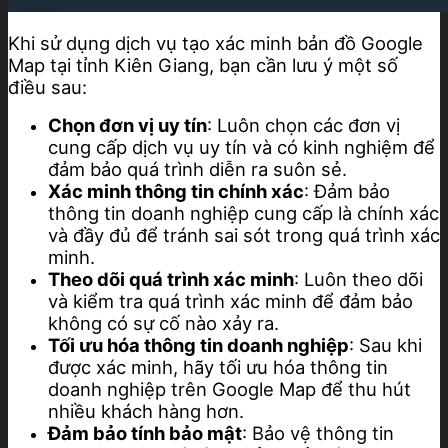
Khi sử dụng dịch vụ tạo xác minh bản đồ Google
Map tại tỉnh Kiên Giang, bạn cần lưu ý một số
điều sau:
Chọn đơn vị uy tín
: Luôn chọn các đơn vị
cung cấp dịch vụ uy tín và có kinh nghiệm để
đảm bảo quá trình diễn ra suôn sẻ.
Xác minh thông tin chính xác
: Đảm bảo
thông tin doanh nghiệp cung cấp là chính xác
và đầy đủ để tránh sai sót trong quá trình xác
minh.
Theo dõi quá trình xác minh
: Luôn theo dõi
và kiểm tra quá trình xác minh để đảm bảo
không có sự cố nào xảy ra.
Tối ưu hóa thông tin doanh nghiệp
: Sau khi
được xác minh, hãy tối ưu hóa thông tin
doanh nghiệp trên Google Map để thu hút
nhiều khách hàng hơn.
Đảm bảo tính bảo mật
: Bảo vệ thông tin