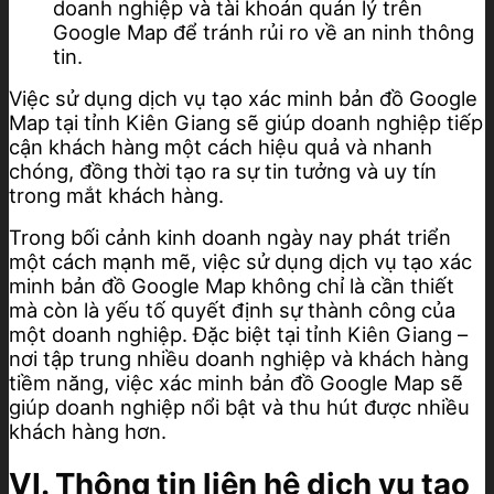
doanh nghiệp và tài khoản quản lý trên
Google Map để tránh rủi ro về an ninh thông
tin.
Việc sử dụng dịch vụ tạo xác minh bản đồ Google
Map tại tỉnh Kiên Giang sẽ giúp doanh nghiệp tiếp
cận khách hàng một cách hiệu quả và nhanh
chóng, đồng thời tạo ra sự tin tưởng và uy tín
trong mắt khách hàng.
Trong bối cảnh kinh doanh ngày nay phát triển
một cách mạnh mẽ, việc sử dụng dịch vụ tạo xác
minh bản đồ Google Map không chỉ là cần thiết
mà còn là yếu tố quyết định sự thành công của
một doanh nghiệp. Đặc biệt tại tỉnh Kiên Giang –
nơi tập trung nhiều doanh nghiệp và khách hàng
tiềm năng, việc xác minh bản đồ Google Map sẽ
giúp doanh nghiệp nổi bật và thu hút được nhiều
khách hàng hơn.
VI. Thông tin liên hệ
dịch vụ tạo