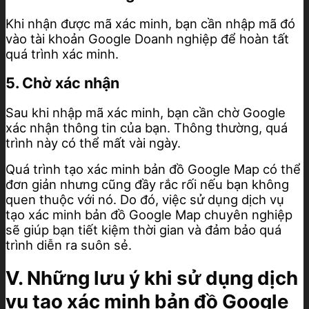
Khi nhận được mã xác minh, bạn cần nhập mã đó
vào tài khoản Google Doanh nghiệp để hoàn tất
quá trình xác minh.
5. Chờ xác nhận
Sau khi nhập mã xác minh, bạn cần chờ Google
xác nhận thông tin của bạn. Thông thường, quá
trình này có thể mất vài ngày.
Quá trình tạo xác minh bản đồ Google Map có thể
đơn giản nhưng cũng đầy rắc rối nếu bạn không
quen thuộc với nó. Do đó, việc sử dụng dịch vụ
tạo xác minh bản đồ Google Map chuyên nghiệp
sẽ giúp bạn tiết kiệm thời gian và đảm bảo quá
trình diễn ra suôn sẻ.
V. Những lưu ý khi sử dụng dịch
vụ tạo xác minh bản đồ Google