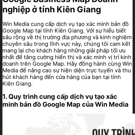
nghiệp ở tỉnh Kiên Giang
Win Media cung cấp dịch vụ tạo xác minh bản đồ
Google Map tại tỉnh Kiên Giang. Với sự hiểu biết
sâu rộng về thị trường địa phương và kinh nghiệm
chuyên sâu trong lĩnh vực này, chúng tôi cam kết
mang lại cho khách hàng những giải pháp tối ưu
nhất để tăng cường hiển thị và xác minh vị trí kinh
doanh trên Google Map. Hãy đồng hành cùng Win
Media để nâng cao sự hiện diện trực tuyến và thu
hút khách hàng đến cửa hàng của bạn tại tỉnh
Kiên Giang.
1. Quy trình cung cấp dịch vụ tạo xác
minh bản đồ Google Map của Win Media