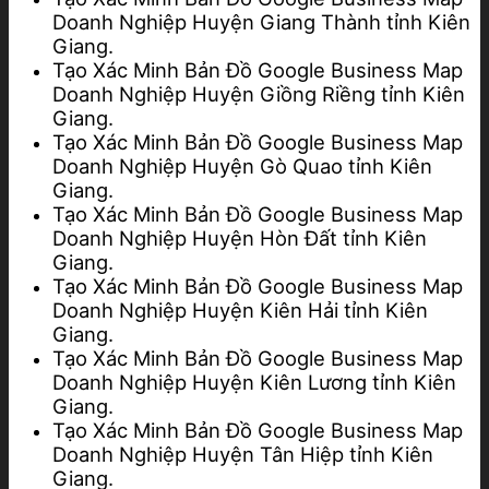
Doanh Nghiệp Huyện Giang Thành tỉnh Kiên
Giang.
Tạo Xác Minh Bản Đồ Google Business Map
Doanh Nghiệp Huyện Giồng Riềng tỉnh Kiên
Giang.
Tạo Xác Minh Bản Đồ Google Business Map
Doanh Nghiệp Huyện Gò Quao tỉnh Kiên
Giang.
Tạo Xác Minh Bản Đồ Google Business Map
Doanh Nghiệp Huyện Hòn Đất tỉnh Kiên
Giang.
Tạo Xác Minh Bản Đồ Google Business Map
Doanh Nghiệp Huyện Kiên Hải tỉnh Kiên
Giang.
Tạo Xác Minh Bản Đồ Google Business Map
Doanh Nghiệp Huyện Kiên Lương tỉnh Kiên
Giang.
Tạo Xác Minh Bản Đồ Google Business Map
Doanh Nghiệp Huyện Tân Hiệp tỉnh Kiên
Giang.