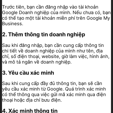
Trước tiên, bạn cần đăng nhập vào tài khoản
Google Doanh nghiệp của mình. Nếu chưa có, bạn
có thể tạo một tài khoản miễn phí trên Google My
Business.
2. Thêm thông tin doanh nghiệp
Sau khi đăng nhập, bạn cần cung cấp thông tin
chi tiết về doanh nghiệp của mình như tên, địa
chỉ, số điện thoại, website, giờ làm việc, hình ảnh,
và mô tả ngắn về doanh nghiệp.
3. Yêu cầu xác minh
Sau khi cung cấp đầy đủ thông tin, bạn sẽ cần
yêu cầu xác minh từ Google. Quá trình xác minh
có thể thông qua việc gửi mã xác minh qua điện
thoại hoặc địa chỉ bưu điện.
4. Xác minh thông tin