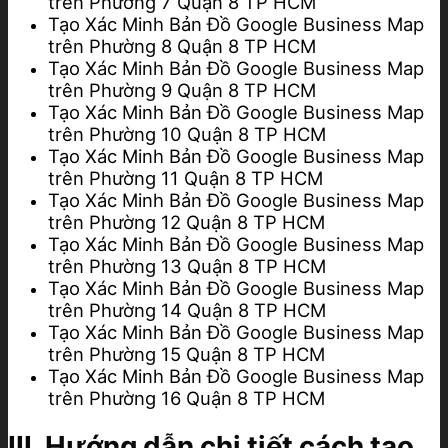
trên Phường 7 Quận 8 TP HCM
Tạo Xác Minh Bản Đồ Google Business Map
trên Phường 8 Quận 8 TP HCM
Tạo Xác Minh Bản Đồ Google Business Map
trên Phường 9 Quận 8 TP HCM
Tạo Xác Minh Bản Đồ Google Business Map
trên Phường 10 Quận 8 TP HCM
Tạo Xác Minh Bản Đồ Google Business Map
trên Phường 11 Quận 8 TP HCM
Tạo Xác Minh Bản Đồ Google Business Map
trên Phường 12 Quận 8 TP HCM
Tạo Xác Minh Bản Đồ Google Business Map
trên Phường 13 Quận 8 TP HCM
Tạo Xác Minh Bản Đồ Google Business Map
trên Phường 14 Quận 8 TP HCM
Tạo Xác Minh Bản Đồ Google Business Map
trên Phường 15 Quận 8 TP HCM
Tạo Xác Minh Bản Đồ Google Business Map
trên Phường 16 Quận 8 TP HCM
III. Hướng dẫn chi tiết cách tạo