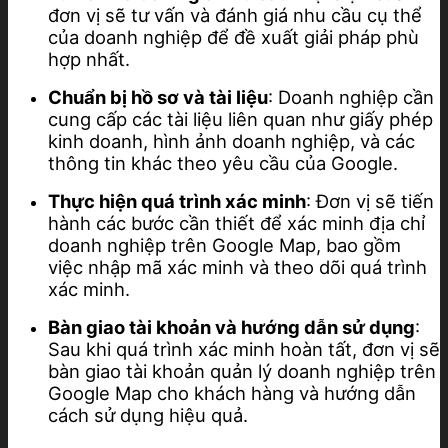
đơn vị sẽ tư vấn và đánh giá nhu cầu cụ thể
của doanh nghiệp để đề xuất giải pháp phù
hợp nhất.
Chuẩn bị hồ sơ và tài liệu
: Doanh nghiệp cần
cung cấp các tài liệu liên quan như giấy phép
kinh doanh, hình ảnh doanh nghiệp, và các
thông tin khác theo yêu cầu của Google.
Thực hiện quá trình xác minh
: Đơn vị sẽ tiến
hành các bước cần thiết để xác minh địa chỉ
doanh nghiệp trên Google Map, bao gồm
việc nhập mã xác minh và theo dõi quá trình
xác minh.
Bàn giao tài khoản và hướng dẫn sử dụng
:
Sau khi quá trình xác minh hoàn tất, đơn vị sẽ
bàn giao tài khoản quản lý doanh nghiệp trên
Google Map cho khách hàng và hướng dẫn
cách sử dụng hiệu quả.