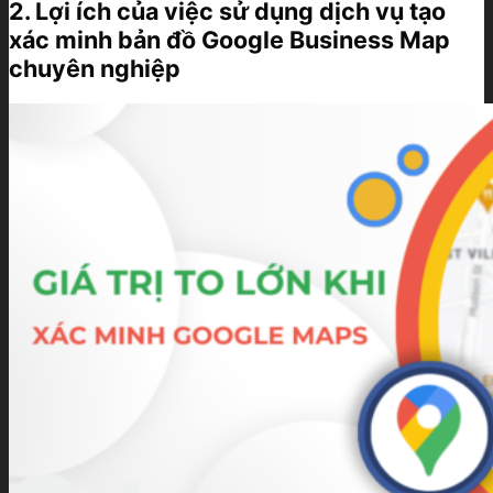
2. Lợi ích của việc sử dụng dịch vụ tạo
xác minh bản đồ Google Business Map
chuyên nghiệp