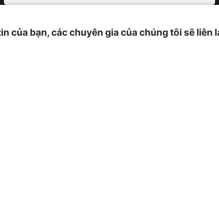
tin của bạn, các chuyên gia của chúng tôi sẽ liên 