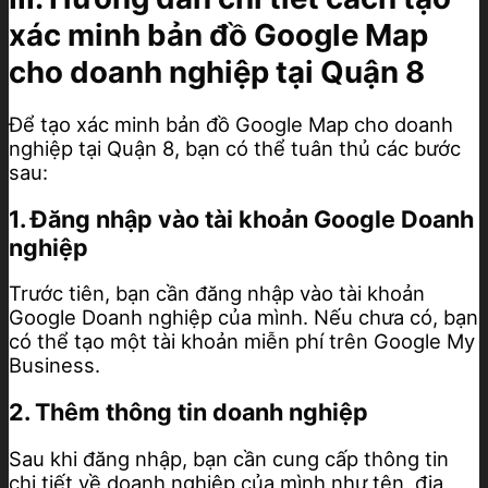
xác minh bản đồ Google Map
cho doanh nghiệp tại Quận 8
Để tạo xác minh bản đồ Google Map cho doanh
nghiệp tại Quận 8, bạn có thể tuân thủ các bước
sau:
1. Đăng nhập vào tài khoản Google Doanh
nghiệp
Trước tiên, bạn cần đăng nhập vào tài khoản
Google Doanh nghiệp của mình. Nếu chưa có, bạn
có thể tạo một tài khoản miễn phí trên Google My
Business.
2. Thêm thông tin doanh nghiệp
Sau khi đăng nhập, bạn cần cung cấp thông tin
chi tiết về doanh nghiệp của mình như tên, địa