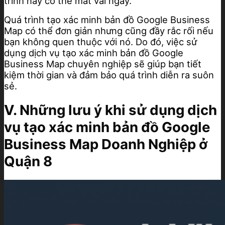
trình này có thể mất vài ngày.
Quá trình tạo xác minh bản đồ Google Business
Map có thể đơn giản nhưng cũng đầy rắc rối nếu
bạn không quen thuộc với nó. Do đó, việc sử
dụng dịch vụ tạo xác minh bản đồ Google
Business Map chuyên nghiệp sẽ giúp bạn tiết
kiệm thời gian và đảm bảo quá trình diễn ra suôn
sẻ.
V. Những lưu ý khi sử dụng dịch
vụ tạo xác minh bản đồ Google
Business Map Doanh Nghiệp ở
Quận 8