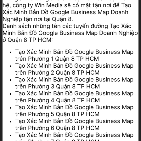
hệ, công ty Win Media sẽ có mặt tận nơi để Tạo
Xác Minh Bản Đồ Google Business Map Doanh
Nghiệp tận nơi tại Quận 8.
Danh sách những tên các tuyến đường Tạo Xác
Minh Bản Đồ Google Business Map Doanh Nghiệp
ở Quận 8 TP HCM:
Tạo Xác Minh Bản Đồ Google Business Map
trên Phường 1 Quận 8 TP HCM
Tạo Xác Minh Bản Đồ Google Business Map
trên Phường 2 Quận 8 TP HCM
Tạo Xác Minh Bản Đồ Google Business Map
trên Phường 3 Quận 8 TP HCM
Tạo Xác Minh Bản Đồ Google Business Map
trên Phường 4 Quận 8 TP HCM
Tạo Xác Minh Bản Đồ Google Business Map
trên Phường 5 Quận 8 TP HCM
Tạo Xác Minh Bản Đồ Google Business Map
trên Phường 6 Quận 8 TP HCM
Tạo Xác Minh Bản Đồ Google Business Map