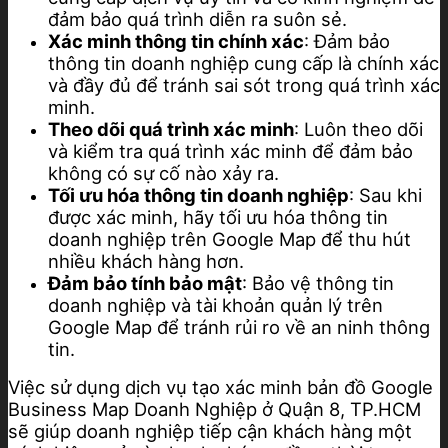
đảm bảo quá trình diễn ra suôn sẻ.
Xác minh thông tin chính xác
: Đảm bảo
thông tin doanh nghiệp cung cấp là chính xác
và đầy đủ để tránh sai sót trong quá trình xác
minh.
Theo dõi quá trình xác minh
: Luôn theo dõi
và kiểm tra quá trình xác minh để đảm bảo
không có sự cố nào xảy ra.
Tối ưu hóa thông tin doanh nghiệp
: Sau khi
được xác minh, hãy tối ưu hóa thông tin
doanh nghiệp trên Google Map để thu hút
nhiều khách hàng hơn.
Đảm bảo tính bảo mật
: Bảo vệ thông tin
doanh nghiệp và tài khoản quản lý trên
Google Map để tránh rủi ro về an ninh thông
tin.
Việc sử dụng dịch vụ tạo xác minh bản đồ Google
Business Map Doanh Nghiệp ở Quận 8, TP.HCM
sẽ giúp doanh nghiệp tiếp cận khách hàng một