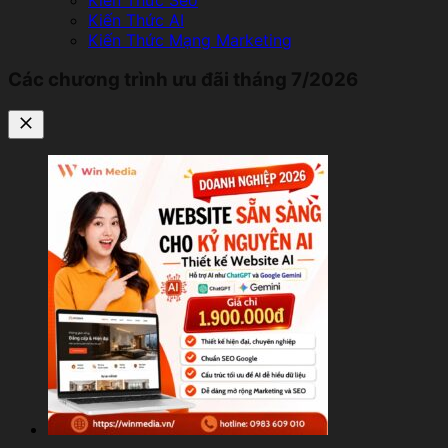
Kiến Thức AI
Kiến Thức Mạng Marketing
Các chương trình ưu đãi tháng 7/2026