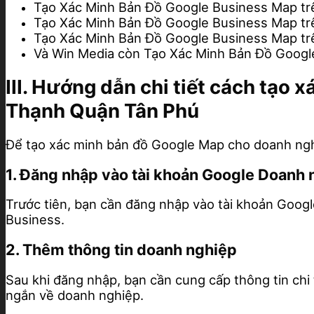
Tạo Xác Minh Bản Đồ Google Business Map t
Tạo Xác Minh Bản Đồ Google Business Map t
Tạo Xác Minh Bản Đồ Google Business Map t
Và Win Media còn Tạo Xác Minh Bản Đồ Googl
III. Hướng dẫn chi tiết cách tạo
Thạnh Quận Tân Phú
Để tạo xác minh bản đồ Google Map cho doanh ngh
1. Đăng nhập vào tài khoản Google Doanh 
Trước tiên, bạn cần đăng nhập vào tài khoản Goog
Business.
2. Thêm thông tin doanh nghiệp
Sau khi đăng nhập, bạn cần cung cấp thông tin chi t
ngắn về doanh nghiệp.