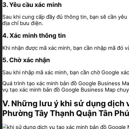
3. Yêu cầu xác minh
Sau khi cung cấp đầy đủ thông tin, bạn sẽ cần yêu
địa chỉ bưu điện.
4. Xác minh thông tin
Khi nhận được mã xác minh, bạn cần nhập mã đó và
5. Chờ xác nhận
Sau khi nhập mã xác minh, bạn cần chờ Google xác 
Quá trình tạo xác minh bản đồ Google Business Map
vụ tạo xác minh bản đồ Google Business Map chuyên
V. Những lưu ý khi sử dụng dịch
Phường Tây Thạnh Quận Tân Ph