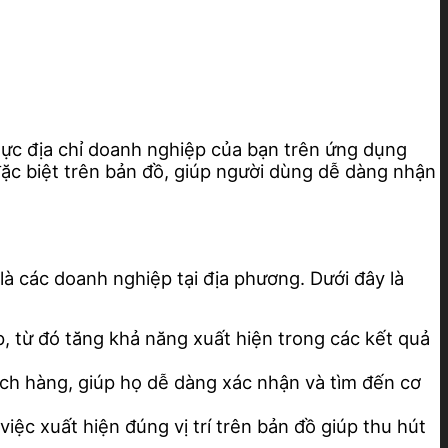
ực địa chỉ doanh nghiệp của bạn trên ứng dụng
c biệt trên bản đồ, giúp người dùng dễ dàng nhận
à các doanh nghiệp tại địa phương. Dưới đây là
, từ đó tăng khả năng xuất hiện trong các kết quả
ách hàng, giúp họ dễ dàng xác nhận và tìm đến cơ
ệc xuất hiện đúng vị trí trên bản đồ giúp thu hút