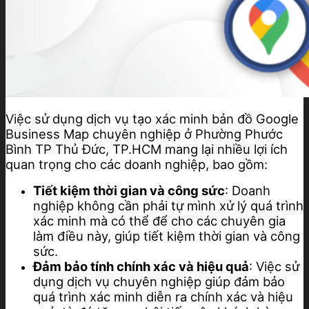
Việc sử dụng dịch vụ tạo xác minh bản đồ Google
Business Map chuyên nghiệp ở Phường Phước
Bình TP Thủ Đức, TP.HCM mang lại nhiều lợi ích
quan trọng cho các doanh nghiệp, bao gồm:
Tiết kiệm thời gian và công sức
: Doanh
nghiệp không cần phải tự mình xử lý quá trình
xác minh mà có thể để cho các chuyên gia
làm điều này, giúp tiết kiệm thời gian và công
sức.
Đảm bảo tính chính xác và hiệu quả
: Việc sử
dụng dịch vụ chuyên nghiệp giúp đảm bảo
quá trình xác minh diễn ra chính xác và hiệu