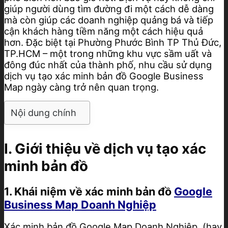
giúp người dùng tìm đường đi một cách dễ dàng
mà còn giúp các doanh nghiệp quảng bá và tiếp
cận khách hàng tiềm năng một cách hiệu quả
hơn. Đặc biệt tại Phường Phước Bình TP Thủ Đức,
TP.HCM – một trong những khu vực sầm uất và
đông đúc nhất của thành phố, nhu cầu sử dụng
dịch vụ tạo xác minh bản đồ Google Business
Map ngày càng trở nên quan trọng.
Nội dung chính
I. Giới thiệu về dịch vụ tạo xác
minh bản đồ
1. Khái niệm về xác minh bản đồ
Google
Business Map Doanh Nghiệp
Xác minh bản đồ Google Map Doanh Nghiệp (hay