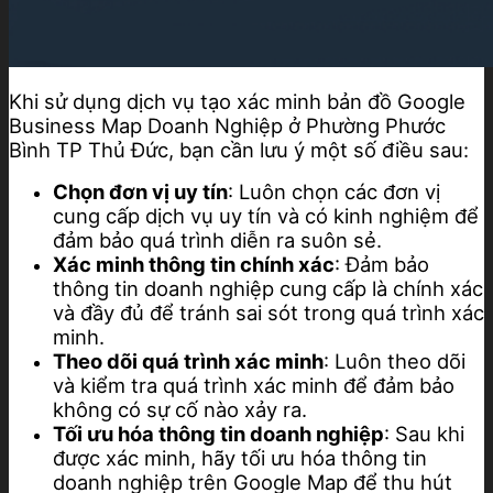
Khi sử dụng dịch vụ tạo xác minh bản đồ Google
Business Map Doanh Nghiệp ở Phường Phước
Bình TP Thủ Đức, bạn cần lưu ý một số điều sau:
Chọn đơn vị uy tín
: Luôn chọn các đơn vị
cung cấp dịch vụ uy tín và có kinh nghiệm để
đảm bảo quá trình diễn ra suôn sẻ.
Xác minh thông tin chính xác
: Đảm bảo
thông tin doanh nghiệp cung cấp là chính xác
và đầy đủ để tránh sai sót trong quá trình xác
minh.
Theo dõi quá trình xác minh
: Luôn theo dõi
và kiểm tra quá trình xác minh để đảm bảo
không có sự cố nào xảy ra.
Tối ưu hóa thông tin doanh nghiệp
: Sau khi
được xác minh, hãy tối ưu hóa thông tin
doanh nghiệp trên Google Map để thu hút