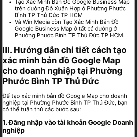
Tạo Xác Minh Bản Đồ Google Business Map
trên đường Đỗ Xuân Hợp ở Phường Phước
Bình TP Thủ Đức TP HCM
Và Win Media còn Tạo Xác Minh Bản Đồ
Google Business Map ở tất cả đường ở
Phường Phước Bình TP Thủ Đức TP HCM.
III. Hướng dẫn chi tiết cách tạo
xác minh bản đồ Google Map
cho doanh nghiệp tại Phường
Phước Bình TP Thủ Đức
Để tạo xác minh bản đồ Google Map cho doanh
nghiệp tại Phường Phước Bình TP Thủ Đức, bạn
có thể tuân thủ các bước sau:
1. Đăng nhập vào tài khoản Google Doanh
nghiệp