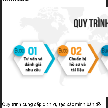
Quy trình cung cấp dịch vụ tạo xác minh bản đồ