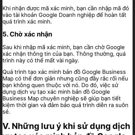
Khi nhận được mã xác minh, bạn cần nhập mã đó
vào tài khoản Google Doanh nghiệp để hoàn tất
quá trình xác minh.
5. Chờ xác nhận
Sau khi nhập mã xác minh, bạn cần chờ Google
xác nhận thông tin của bạn. Thông thường, quá
trình này có thể mất vài ngày.
Quá trình tạo xác minh bản đồ Google Business
Map có thể đơn giản nhưng cũng đầy rắc rối nếu
bạn không quen thuộc với nó. Do đó, việc sử
dụng dịch vụ tạo xác minh bản đồ Google
Business Map chuyên nghiệp sẽ giúp bạn tiết
kiệm thời gian và đảm bảo quá trình diễn ra suôn
sẻ.
V. Những lưu ý khi sử dụng dịch