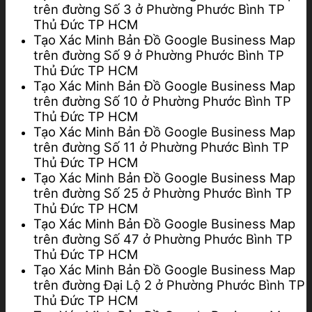
trên đường Số 3 ở Phường Phước Bình TP
Thủ Đức TP HCM
Tạo Xác Minh Bản Đồ Google Business Map
trên đường Số 9 ở Phường Phước Bình TP
Thủ Đức TP HCM
Tạo Xác Minh Bản Đồ Google Business Map
trên đường Số 10 ở Phường Phước Bình TP
Thủ Đức TP HCM
Tạo Xác Minh Bản Đồ Google Business Map
trên đường Số 11 ở Phường Phước Bình TP
Thủ Đức TP HCM
Tạo Xác Minh Bản Đồ Google Business Map
trên đường Số 25 ở Phường Phước Bình TP
Thủ Đức TP HCM
Tạo Xác Minh Bản Đồ Google Business Map
trên đường Số 47 ở Phường Phước Bình TP
Thủ Đức TP HCM
Tạo Xác Minh Bản Đồ Google Business Map
trên đường Đại Lộ 2 ở Phường Phước Bình TP
Thủ Đức TP HCM