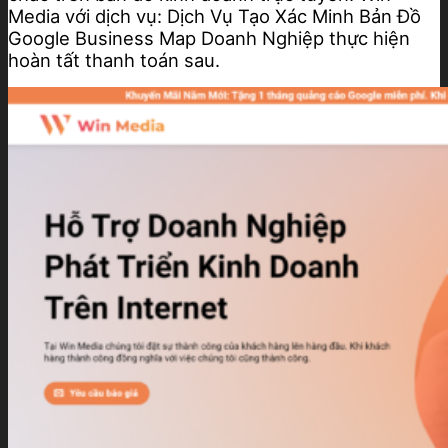
Media với dịch vụ: Dịch Vụ Tạo Xác Minh Bản Đồ
Google Business Map Doanh Nghiệp thực hiện
hoàn tất thanh toán sau.