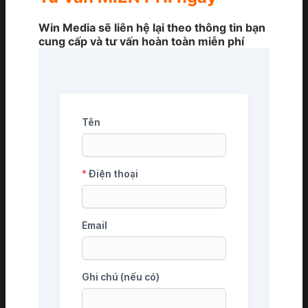
Win Media sẽ liên hệ lại theo thông tin bạn
cung cấp và tư vấn hoàn toàn miễn phí