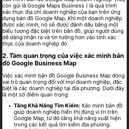
còn gọi là Google Maps Business ) là quá trình
xác thực địa chỉ doanh nghiệp của bạn trên ứng
dụng bản đồ Google Map. Khi một doanh nghiệp
được xác minh, nó sẽ được đánh dấu bằng một
biểu tượng đặc biệt trên bản đồ, giúp người dùng
dễ dàng nhận ra và tin tưởng hơn vào tính xác
thực của doanh nghiệp đó.
2. Tầm quan trọng của việc xác minh bản
đồ Google Business Map
Việc xác minh bản đồ Google Business Map đóng
vai trò quan trọng đối với mọi doanh nghiệp, đặc
biệt là các doanh nghiệp tại địa phương. Dưới đây
là một số điểm quan trọng:
Tăng Khả Năng Tìm Kiếm:
Xác minh bản đồ
giúp doanh nghiệp hiển thị đúng vị trí trên
Google Map, từ đó tăng khả năng xuất hiện
trong các kết quả tìm kiếm địa phương.