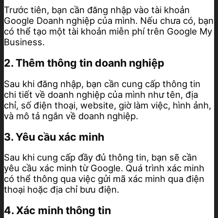
Trước tiên, bạn cần đăng nhập vào tài khoản
Google Doanh nghiệp của mình. Nếu chưa có, bạn
có thể tạo một tài khoản miễn phí trên Google My
Business.
2. Thêm thông tin doanh nghiệp
Sau khi đăng nhập, bạn cần cung cấp thông tin
chi tiết về doanh nghiệp của mình như tên, địa
chỉ, số điện thoại, website, giờ làm việc, hình ảnh,
và mô tả ngắn về doanh nghiệp.
3. Yêu cầu xác minh
Sau khi cung cấp đầy đủ thông tin, bạn sẽ cần
yêu cầu xác minh từ Google. Quá trình xác minh
có thể thông qua việc gửi mã xác minh qua điện
thoại hoặc địa chỉ bưu điện.
4. Xác minh thông tin