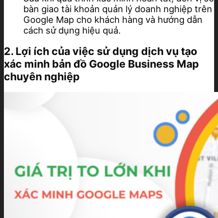
bàn giao tài khoản quản lý doanh nghiệp trên
Google Map cho khách hàng và hướng dẫn
cách sử dụng hiệu quả.
2. Lợi ích của việc sử dụng dịch vụ tạo
xác minh bản đồ Google Business Map
chuyên nghiệp