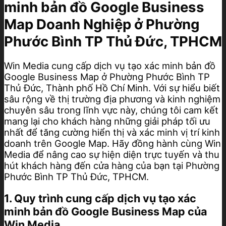
minh bản đồ Google Business
Map Doanh Nghiệp ở Phường
Phước Bình TP Thủ Đức, TPHCM
Win Media cung cấp dịch vụ tạo xác minh bản đồ
Google Business Map ở Phường Phước Bình TP
Thủ Đức, Thành phố Hồ Chí Minh. Với sự hiểu biết
sâu rộng về thị trường địa phương và kinh nghiệm
chuyên sâu trong lĩnh vực này, chúng tôi cam kết
mang lại cho khách hàng những giải pháp tối ưu
nhất để tăng cường hiển thị và xác minh vị trí kinh
doanh trên Google Map. Hãy đồng hành cùng Win
Media để nâng cao sự hiện diện trực tuyến và thu
hút khách hàng đến cửa hàng của bạn tại Phường
Phước Bình TP Thủ Đức, TPHCM.
1. Quy trình cung cấp dịch vụ tạo xác
minh bản đồ Google Business Map của
Win Media