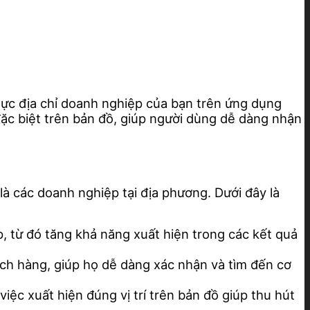
ực địa chỉ doanh nghiệp của bạn trên ứng dụng
c biệt trên bản đồ, giúp người dùng dễ dàng nhận
à các doanh nghiệp tại địa phương. Dưới đây là
, từ đó tăng khả năng xuất hiện trong các kết quả
ách hàng, giúp họ dễ dàng xác nhận và tìm đến cơ
ệc xuất hiện đúng vị trí trên bản đồ giúp thu hút