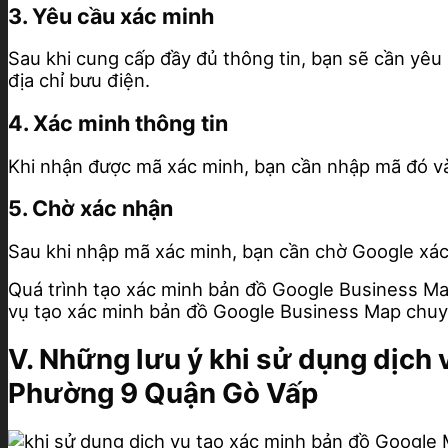
3. Yêu cầu xác minh
Sau khi cung cấp đầy đủ thông tin, bạn sẽ cần yêu
địa chỉ bưu điện.
4. Xác minh thông tin
Khi nhận được mã xác minh, bạn cần nhập mã đó và
5. Chờ xác nhận
Sau khi nhập mã xác minh, bạn cần chờ Google xác 
Quá trình tạo xác minh bản đồ Google Business Map
vụ tạo xác minh bản đồ Google Business Map chuyên
V. Những lưu ý khi sử dụng dịch
Phường 9 Quận Gò Vấp