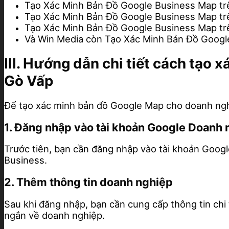
Tạo Xác Minh Bản Đồ Google Business Map t
Tạo Xác Minh Bản Đồ Google Business Map t
Tạo Xác Minh Bản Đồ Google Business Map t
Và Win Media còn Tạo Xác Minh Bản Đồ Googl
III. Hướng dẫn chi tiết cách tạ
Gò Vấp
Để tạo xác minh bản đồ Google Map cho doanh nghi
1. Đăng nhập vào tài khoản Google Doanh 
Trước tiên, bạn cần đăng nhập vào tài khoản Goog
Business.
2. Thêm thông tin doanh nghiệp
Sau khi đăng nhập, bạn cần cung cấp thông tin chi t
ngắn về doanh nghiệp.