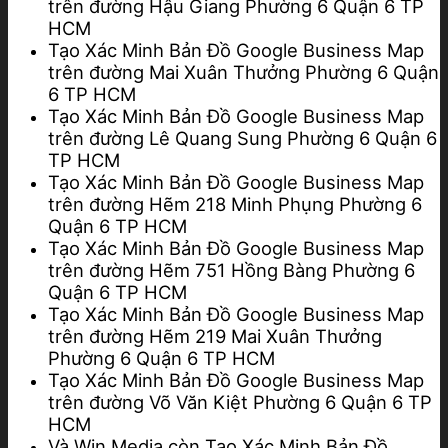
trên đường Hậu Giang Phường 6 Quận 6 TP
HCM
Tạo Xác Minh Bản Đồ Google Business Map
trên đường Mai Xuân Thưởng Phường 6 Quận
6 TP HCM
Tạo Xác Minh Bản Đồ Google Business Map
trên đường Lê Quang Sung Phường 6 Quận 6
TP HCM
Tạo Xác Minh Bản Đồ Google Business Map
trên đường Hẽm 218 Minh Phụng Phường 6
Quận 6 TP HCM
Tạo Xác Minh Bản Đồ Google Business Map
trên đường Hẽm 751 Hồng Bàng Phường 6
Quận 6 TP HCM
Tạo Xác Minh Bản Đồ Google Business Map
trên đường Hẽm 219 Mai Xuân Thưởng
Phường 6 Quận 6 TP HCM
Tạo Xác Minh Bản Đồ Google Business Map
trên đường Võ Văn Kiệt Phường 6 Quận 6 TP
HCM
Và Win Media còn Tạo Xác Minh Bản Đồ