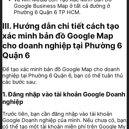
Google Business Map ở tất cả đường ở
Phường 6 Quận 6 TP HCM.
III. Hướng dẫn chi tiết cách tạo
xác minh bản đồ Google Map
cho doanh nghiệp tại Phường 6
Quận 6
Để tạo xác minh bản đồ Google Map cho doanh
nghiệp tại Phường 6 Quận 6, bạn có thể tuân thủ
các bước sau:
1. Đăng nhập vào tài khoản Google Doanh
nghiệp
Trước tiên, bạn cần đăng nhập vào tài khoản
Google Doanh nghiệp của mình. Nếu chưa có, bạn
có thể tạo một tài khoản miễn phí trên Google My