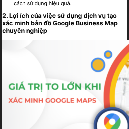
cách sử dụng hiệu quả.
2. Lợi ích của việc sử dụng dịch vụ tạo
xác minh bản đồ Google Business Map
chuyên nghiệp