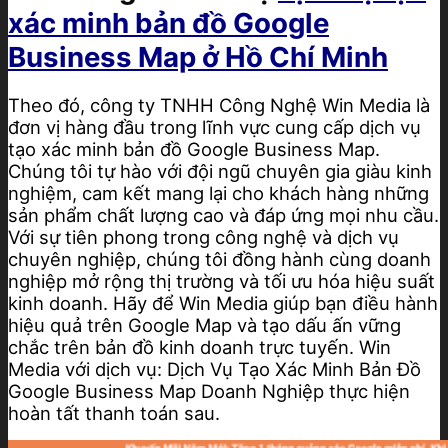
xác minh bản đồ Google
Business Map ở Hồ Chí Minh
Theo đó, công ty TNHH Công Nghệ Win Media là
đơn vị hàng đầu trong lĩnh vực cung cấp dịch vụ
tạo xác minh bản đồ Google Business Map.
Chúng tôi tự hào với đội ngũ chuyên gia giàu kinh
nghiệm, cam kết mang lại cho khách hàng những
sản phẩm chất lượng cao và đáp ứng mọi nhu cầu.
Với sự tiên phong trong công nghệ và dịch vụ
chuyên nghiệp, chúng tôi đồng hành cùng doanh
nghiệp mở rộng thị trường và tối ưu hóa hiệu suất
kinh doanh. Hãy để Win Media giúp bạn điều hành
hiệu quả trên Google Map và tạo dấu ấn vững
chắc trên bản đồ kinh doanh trực tuyến. Win
Media với dịch vụ: Dịch Vụ Tạo Xác Minh Bản Đồ
Google Business Map Doanh Nghiệp thực hiện
hoàn tất thanh toán sau.