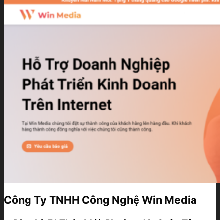
Công Ty TNHH Công Nghệ Win Media