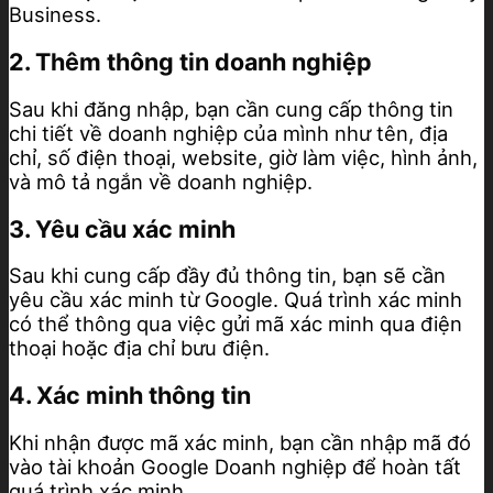
Business.
2. Thêm thông tin doanh nghiệp
Sau khi đăng nhập, bạn cần cung cấp thông tin
chi tiết về doanh nghiệp của mình như tên, địa
chỉ, số điện thoại, website, giờ làm việc, hình ảnh,
và mô tả ngắn về doanh nghiệp.
3. Yêu cầu xác minh
Sau khi cung cấp đầy đủ thông tin, bạn sẽ cần
yêu cầu xác minh từ Google. Quá trình xác minh
có thể thông qua việc gửi mã xác minh qua điện
thoại hoặc địa chỉ bưu điện.
4. Xác minh thông tin
Khi nhận được mã xác minh, bạn cần nhập mã đó
vào tài khoản Google Doanh nghiệp để hoàn tất
quá trình xác minh.