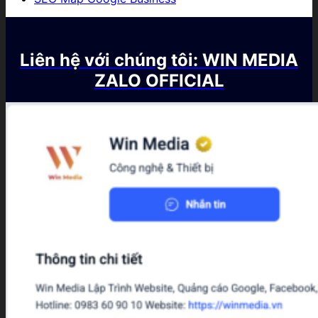
Liên hệ với chúng tôi: WIN MEDIA
ZALO OFFICIAL