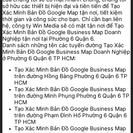
sở hữu các thiết bị hiện đại và tiên tiến để Tạo
Xác Minh Bản Đồ Google Map tận nơi, tiết kiệm
thời gian và công sức cho bạn. Chỉ cần bạn liên
hệ, công ty Win Media sẽ có mặt tận nơi để Tạo
Xác Minh Bản Đồ Google Business Map Doanh
Nghiệp tận nơi tại Phường 6 Quận 6.
Danh sách những tên các tuyến đường Tạo Xác
Minh Bản Đồ Google Business Map Doanh Nghiệp
ở Phường 6 Quận 6 TP HCM:
Tạo Xác Minh Bản Đồ Google Business Map
trên đường Hồng Bàng Phường 6 Quận 6 TP
HCM
Tạo Xác Minh Bản Đồ Google Business Map
trên đường Minh Phụng Phường 6 Quận 6 TP
HCM
Tạo Xác Minh Bản Đồ Google Business Map
trên đường Phạm Đình Hổ Phường 6 Quận 6
TP HCM
Tạo Xác Minh Bản Đồ Google Business Map