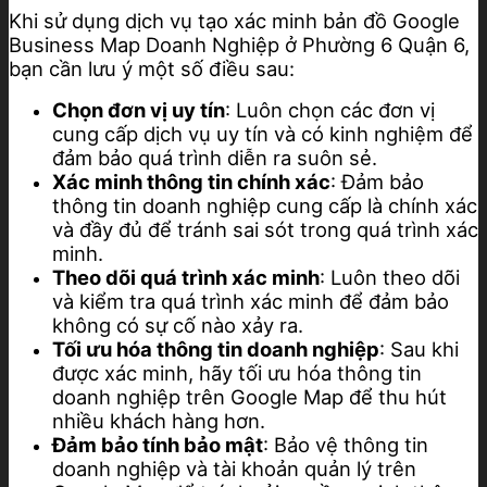
Khi sử dụng dịch vụ tạo xác minh bản đồ Google
Business Map Doanh Nghiệp ở Phường 6 Quận 6,
bạn cần lưu ý một số điều sau:
Chọn đơn vị uy tín
: Luôn chọn các đơn vị
cung cấp dịch vụ uy tín và có kinh nghiệm để
đảm bảo quá trình diễn ra suôn sẻ.
Xác minh thông tin chính xác
: Đảm bảo
thông tin doanh nghiệp cung cấp là chính xác
và đầy đủ để tránh sai sót trong quá trình xác
minh.
Theo dõi quá trình xác minh
: Luôn theo dõi
và kiểm tra quá trình xác minh để đảm bảo
không có sự cố nào xảy ra.
Tối ưu hóa thông tin doanh nghiệp
: Sau khi
được xác minh, hãy tối ưu hóa thông tin
doanh nghiệp trên Google Map để thu hút
nhiều khách hàng hơn.
Đảm bảo tính bảo mật
: Bảo vệ thông tin
doanh nghiệp và tài khoản quản lý trên