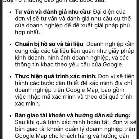
Tư vấn và đánh giá nhu cầu
: Đại diện của
đơn vị sẽ tư vấn và đánh giá nhu cầu cụ thể
của doanh nghiệp để đề xuất giải pháp phù
hợp nhất.
Chuẩn bị hồ sơ và tài liệu
: Doanh nghiệp cần
cung cấp các tài liệu liên quan như giấy phép
kinh doanh, hình ảnh doanh nghiệp, và các
thông tin khác theo yêu cầu của Google.
Thực hiện quá trình xác minh
: Đơn vị sẽ tiến
hành các bước cần thiết để xác minh địa chỉ
doanh nghiệp trên Google Map, bao gồm
việc nhập mã xác minh và theo dõi quá trình
xác minh.
Bàn giao tài khoản và hướng dẫn sử dụng
:
Sau khi quá trình xác minh hoàn tất, đơn vị sẽ
bàn giao tài khoản quản lý doanh nghiệp trên
Google Map cho khách hàng và hướng dẫn