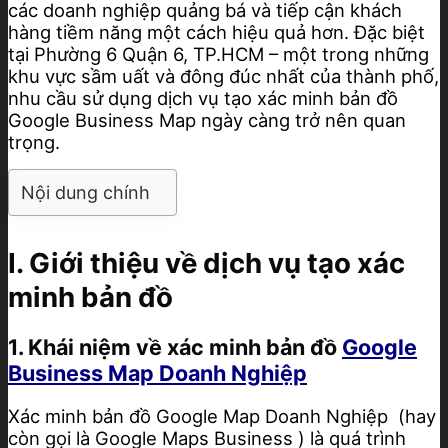
các doanh nghiệp quảng bá và tiếp cận khách
hàng tiềm năng một cách hiệu quả hơn. Đặc biệt
tại Phường 6 Quận 6, TP.HCM – một trong những
khu vực sầm uất và đông đúc nhất của thành phố,
nhu cầu sử dụng dịch vụ tạo xác minh bản đồ
Google Business Map ngày càng trở nên quan
trọng.
Nội dung chính
I. Giới thiệu về dịch vụ tạo xác
minh bản đồ
1. Khái niệm về xác minh bản đồ
Google
Business Map Doanh Nghiệp
Xác minh bản đồ Google Map Doanh Nghiệp (hay
còn gọi là Google Maps Business ) là quá trình