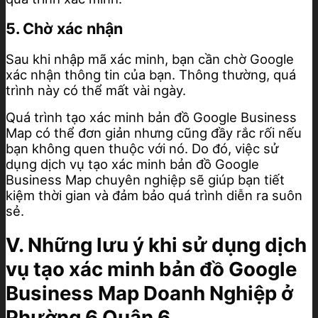
5. Chờ xác nhận
Sau khi nhập mã xác minh, bạn cần chờ Google
xác nhận thông tin của bạn. Thông thường, quá
trình này có thể mất vài ngày.
Quá trình tạo xác minh bản đồ Google Business
Map có thể đơn giản nhưng cũng đầy rắc rối nếu
bạn không quen thuộc với nó. Do đó, việc sử
dụng dịch vụ tạo xác minh bản đồ Google
Business Map chuyên nghiệp sẽ giúp bạn tiết
kiệm thời gian và đảm bảo quá trình diễn ra suôn
sẻ.
V. Những lưu ý khi sử dụng dịch
vụ tạo xác minh bản đồ Google
Business Map Doanh Nghiệp ở
Phường 6 Quận 6