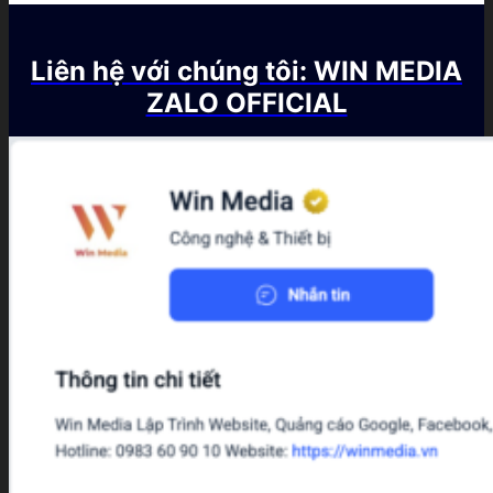
Liên hệ với chúng tôi: WIN MEDIA
ZALO OFFICIAL