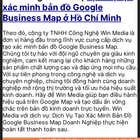
xác minh bản đồ Google
Business Map ở Hồ Chí Minh
Theo đó, công ty TNHH Công Nghệ Win Media là
đơn vị hàng đầu trong lĩnh vực cung cấp dịch vụ
tạo xác minh bản đồ Google Business Map.
Chúng tôi tự hào với đội ngũ chuyên gia giàu kinh
nghiệm, cam kết mang lại cho khách hàng những
sản phẩm chất lượng cao và đáp ứng mọi nhu cầu.
Với sự tiên phong trong công nghệ và dịch vụ
chuyên nghiệp, chúng tôi đồng hành cùng doanh
nghiệp mở rộng thị trường và tối ưu hóa hiệu suất
kinh doanh. Hãy để Win Media giúp bạn điều hành
hiệu quả trên Google Map và tạo dấu ấn vững
chắc trên bản đồ kinh doanh trực tuyến. Win
Media với dịch vụ: Dịch Vụ Tạo Xác Minh Bản Đồ
Google Business Map Doanh Nghiệp thực hiện
hoàn tất thanh toán sau.