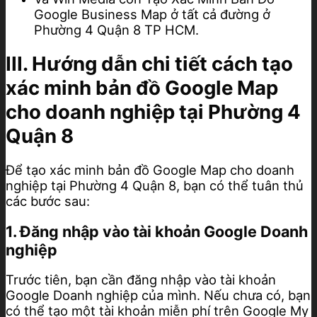
Google Business Map ở tất cả đường ở
Phường 4 Quận 8 TP HCM.
III. Hướng dẫn chi tiết cách tạo
xác minh bản đồ Google Map
cho doanh nghiệp tại Phường 4
Quận 8
Để tạo xác minh bản đồ Google Map cho doanh
nghiệp tại Phường 4 Quận 8, bạn có thể tuân thủ
các bước sau:
1. Đăng nhập vào tài khoản Google Doanh
nghiệp
Trước tiên, bạn cần đăng nhập vào tài khoản
Google Doanh nghiệp của mình. Nếu chưa có, bạn
có thể tạo một tài khoản miễn phí trên Google My