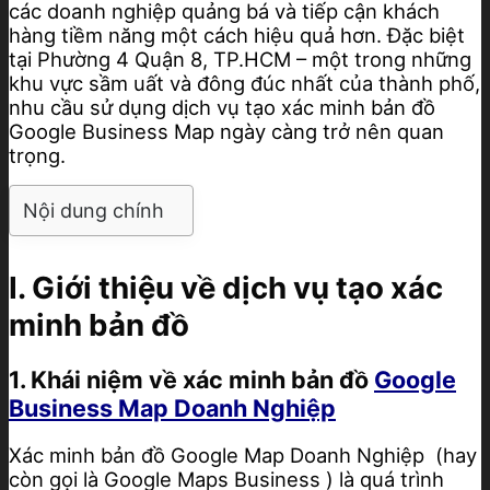
các doanh nghiệp quảng bá và tiếp cận khách
hàng tiềm năng một cách hiệu quả hơn. Đặc biệt
tại Phường 4 Quận 8, TP.HCM – một trong những
khu vực sầm uất và đông đúc nhất của thành phố,
nhu cầu sử dụng dịch vụ tạo xác minh bản đồ
Google Business Map ngày càng trở nên quan
trọng.
Nội dung chính
I. Giới thiệu về dịch vụ tạo xác
minh bản đồ
1. Khái niệm về xác minh bản đồ
Google
Business Map Doanh Nghiệp
Xác minh bản đồ Google Map Doanh Nghiệp (hay
còn gọi là Google Maps Business ) là quá trình