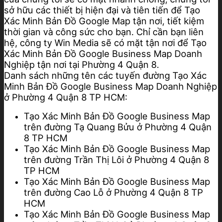
sở hữu các thiết bị hiện đại và tiên tiến để Tạo
Xác Minh Bản Đồ Google Map tận nơi, tiết kiệm
thời gian và công sức cho bạn. Chỉ cần bạn liên
hệ, công ty Win Media sẽ có mặt tận nơi để Tạo
Xác Minh Bản Đồ Google Business Map Doanh
Nghiệp tận nơi tại Phường 4 Quận 8.
Danh sách những tên các tuyến đường Tạo Xác
Minh Bản Đồ Google Business Map Doanh Nghiệp
ở Phường 4 Quận 8 TP HCM:
Tạo Xác Minh Bản Đồ Google Business Map
trên đường Tạ Quang Bửu ở Phường 4 Quận
8 TP HCM
Tạo Xác Minh Bản Đồ Google Business Map
trên đường Trần Thị Lôi ở Phường 4 Quận 8
TP HCM
Tạo Xác Minh Bản Đồ Google Business Map
trên đường Cao Lỗ ở Phường 4 Quận 8 TP
HCM
Tạo Xác Minh Bản Đồ Google Business Map