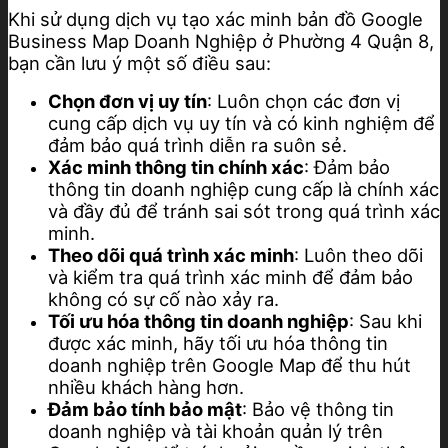
Khi sử dụng dịch vụ tạo xác minh bản đồ Google
Business Map Doanh Nghiệp ở Phường 4 Quận 8,
bạn cần lưu ý một số điều sau:
Chọn đơn vị uy tín
: Luôn chọn các đơn vị
cung cấp dịch vụ uy tín và có kinh nghiệm để
đảm bảo quá trình diễn ra suôn sẻ.
Xác minh thông tin chính xác
: Đảm bảo
thông tin doanh nghiệp cung cấp là chính xác
và đầy đủ để tránh sai sót trong quá trình xác
minh.
Theo dõi quá trình xác minh
: Luôn theo dõi
và kiểm tra quá trình xác minh để đảm bảo
không có sự cố nào xảy ra.
Tối ưu hóa thông tin doanh nghiệp
: Sau khi
được xác minh, hãy tối ưu hóa thông tin
doanh nghiệp trên Google Map để thu hút
nhiều khách hàng hơn.
Đảm bảo tính bảo mật
: Bảo vệ thông tin
doanh nghiệp và tài khoản quản lý trên