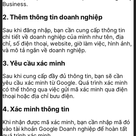
Business.
2. Thêm thông tin doanh nghiệp
Sau khi đăng nhập, bạn cần cung cấp thông tin
chi tiết về doanh nghiệp của mình như tên, địa
chỉ, số điện thoại, website, giờ làm việc, hình ảnh,
và mô tả ngắn về doanh nghiệp.
3. Yêu cầu xác minh
Sau khi cung cấp đầy đủ thông tin, bạn sẽ cần
yêu cầu xác minh từ Google. Quá trình xác minh
có thể thông qua việc gửi mã xác minh qua điện
thoại hoặc địa chỉ bưu điện.
4. Xác minh thông tin
Khi nhận được mã xác minh, bạn cần nhập mã đó
vào tài khoản Google Doanh nghiệp để hoàn tất
quá trình xác minh.