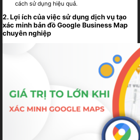
cách sử dụng hiệu quả.
2. Lợi ích của việc sử dụng dịch vụ tạo
xác minh bản đồ Google Business Map
chuyên nghiệp