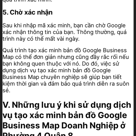
5. Chờ xác nhận
Sau khi nhập mã xác minh, bạn cần chờ Google
xác nhận thông tin của bạn. Thông thường, quá
trình này có thể mất vài ngày.
Quá trình tạo xác minh bản đồ Google Business
Map có thể đơn giản nhưng cũng đầy rắc rối nếu
bạn không quen thuộc với nó. Do đó, việc sử
dụng dịch vụ tạo xác minh bản đồ Google
Business Map chuyên nghiệp sẽ giúp bạn tiết
kiệm thời gian và đảm bảo quá trình diễn ra suôn
sẻ.
V. Những lưu ý khi sử dụng dịch
vụ tạo xác minh bản đồ Google
Business Map Doanh Nghiệp ở
Phường 4 Quận 8