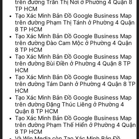
trên đường Trần Thị Nơi ở Phường 4 Quận 8
TP HCM
Tạo Xác Minh Bản Đồ Google Business Map
trên đường Phạm Thị Tánh ở Phường 4 Quận
8 TP HCM
Tạo Xác Minh Bản Đồ Google Business Map
trên đường Đào Cam Mộc ở Phường 4 Quận
8 TP HCM
Tạo Xác Minh Bản Đồ Google Business Map
trên đường Bùi Điền ở Phường 4 Quận 8 TP
HCM
Tạo Xác Minh Bản Đồ Google Business Map
trên đường Tám Danh ở Phường 4 Quận 8 TP
HCM
Tạo Xác Minh Bản Đồ Google Business Map
trên đường Đặng Thúc Liêng ở Phường 4
Quận 8 TP HCM
Tạo Xác Minh Bản Đồ Google Business Map
trên đường Phạm Thế Hiển ở Phường 4 Quận
8 TP HCM
Và Win Media còn Tạo Xác Minh Bản Đồ