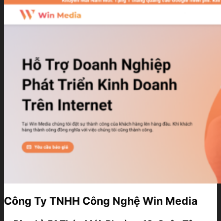
Công Ty TNHH Công Nghệ Win Media