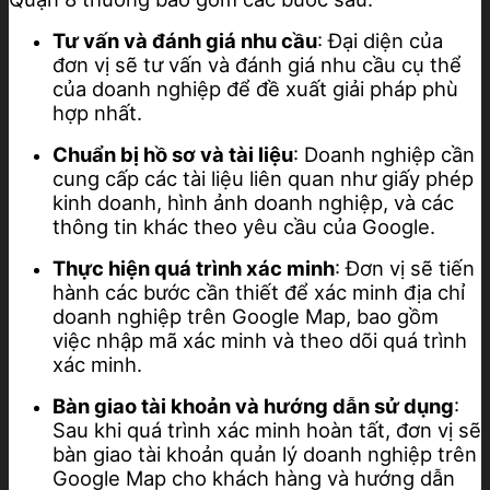
Tư vấn và đánh giá nhu cầu
: Đại diện của
đơn vị sẽ tư vấn và đánh giá nhu cầu cụ thể
của doanh nghiệp để đề xuất giải pháp phù
hợp nhất.
Chuẩn bị hồ sơ và tài liệu
: Doanh nghiệp cần
cung cấp các tài liệu liên quan như giấy phép
kinh doanh, hình ảnh doanh nghiệp, và các
thông tin khác theo yêu cầu của Google.
Thực hiện quá trình xác minh
: Đơn vị sẽ tiến
hành các bước cần thiết để xác minh địa chỉ
doanh nghiệp trên Google Map, bao gồm
việc nhập mã xác minh và theo dõi quá trình
xác minh.
Bàn giao tài khoản và hướng dẫn sử dụng
:
Sau khi quá trình xác minh hoàn tất, đơn vị sẽ
bàn giao tài khoản quản lý doanh nghiệp trên
Google Map cho khách hàng và hướng dẫn