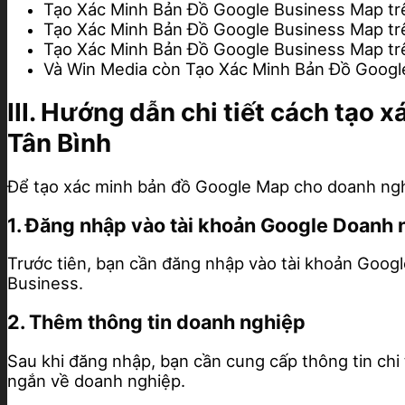
Tạo Xác Minh Bản Đồ Google Business Map t
Tạo Xác Minh Bản Đồ Google Business Map t
Tạo Xác Minh Bản Đồ Google Business Map tr
Và Win Media còn Tạo Xác Minh Bản Đồ Googl
III. Hướng dẫn chi tiết cách tạ
Tân Bình
Để tạo xác minh bản đồ Google Map cho doanh nghi
1. Đăng nhập vào tài khoản Google Doanh 
Trước tiên, bạn cần đăng nhập vào tài khoản Goog
Business.
2. Thêm thông tin doanh nghiệp
Sau khi đăng nhập, bạn cần cung cấp thông tin chi t
ngắn về doanh nghiệp.