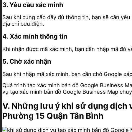
3. Yêu cầu xác minh
Sau khi cung cấp đầy đủ thông tin, bạn sẽ cần yêu
địa chỉ bưu điện.
4. Xác minh thông tin
Khi nhận được mã xác minh, bạn cần nhập mã đó và
5. Chờ xác nhận
Sau khi nhập mã xác minh, bạn cần chờ Google xác 
Quá trình tạo xác minh bản đồ Google Business Map
vụ tạo xác minh bản đồ Google Business Map chuyên
V. Những lưu ý khi sử dụng dịch
Phường 15 Quận Tân Bình