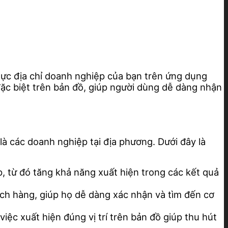
ực địa chỉ doanh nghiệp của bạn trên ứng dụng
c biệt trên bản đồ, giúp người dùng dễ dàng nhận
à các doanh nghiệp tại địa phương. Dưới đây là
, từ đó tăng khả năng xuất hiện trong các kết quả
ách hàng, giúp họ dễ dàng xác nhận và tìm đến cơ
ệc xuất hiện đúng vị trí trên bản đồ giúp thu hút