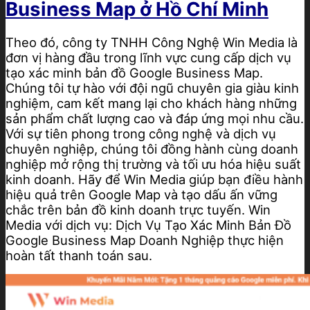
Business Map ở Hồ Chí Minh
Theo đó, công ty TNHH Công Nghệ Win Media là
đơn vị hàng đầu trong lĩnh vực cung cấp dịch vụ
tạo xác minh bản đồ Google Business Map.
Chúng tôi tự hào với đội ngũ chuyên gia giàu kinh
nghiệm, cam kết mang lại cho khách hàng những
sản phẩm chất lượng cao và đáp ứng mọi nhu cầu.
Với sự tiên phong trong công nghệ và dịch vụ
chuyên nghiệp, chúng tôi đồng hành cùng doanh
nghiệp mở rộng thị trường và tối ưu hóa hiệu suất
kinh doanh. Hãy để Win Media giúp bạn điều hành
hiệu quả trên Google Map và tạo dấu ấn vững
chắc trên bản đồ kinh doanh trực tuyến. Win
Media với dịch vụ: Dịch Vụ Tạo Xác Minh Bản Đồ
Google Business Map Doanh Nghiệp thực hiện
hoàn tất thanh toán sau.