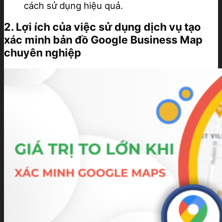
cách sử dụng hiệu quả.
2. Lợi ích của việc sử dụng dịch vụ tạo
xác minh bản đồ Google Business Map
chuyên nghiệp