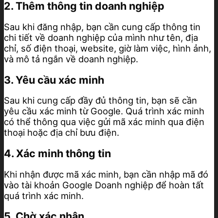
2. Thêm thông tin doanh nghiệp
Sau khi đăng nhập, bạn cần cung cấp thông tin
chi tiết về doanh nghiệp của mình như tên, địa
chỉ, số điện thoại, website, giờ làm việc, hình ảnh,
và mô tả ngắn về doanh nghiệp.
3. Yêu cầu xác minh
Sau khi cung cấp đầy đủ thông tin, bạn sẽ cần
yêu cầu xác minh từ Google. Quá trình xác minh
có thể thông qua việc gửi mã xác minh qua điện
thoại hoặc địa chỉ bưu điện.
4. Xác minh thông tin
Khi nhận được mã xác minh, bạn cần nhập mã đó
vào tài khoản Google Doanh nghiệp để hoàn tất
quá trình xác minh.
5. Chờ xác nhận