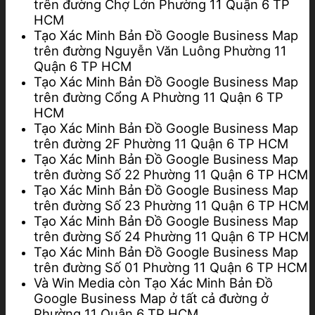
trên đường Chợ Lớn Phường 11 Quận 6 TP
HCM
Tạo Xác Minh Bản Đồ Google Business Map
trên đường Nguyễn Văn Luông Phường 11
Quận 6 TP HCM
Tạo Xác Minh Bản Đồ Google Business Map
trên đường Cổng A Phường 11 Quận 6 TP
HCM
Tạo Xác Minh Bản Đồ Google Business Map
trên đường 2F Phường 11 Quận 6 TP HCM
Tạo Xác Minh Bản Đồ Google Business Map
trên đường Số 22 Phường 11 Quận 6 TP HCM
Tạo Xác Minh Bản Đồ Google Business Map
trên đường Số 23 Phường 11 Quận 6 TP HCM
Tạo Xác Minh Bản Đồ Google Business Map
trên đường Số 24 Phường 11 Quận 6 TP HCM
Tạo Xác Minh Bản Đồ Google Business Map
trên đường Số 01 Phường 11 Quận 6 TP HCM
Và Win Media còn Tạo Xác Minh Bản Đồ
Google Business Map ở tất cả đường ở
Phường 11 Quận 6 TP HCM.