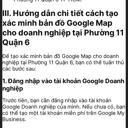
III. Hướng dẫn chi tiết cách tạo
xác minh bản đồ Google Map
cho doanh nghiệp tại Phường 11
Quận 6
Để tạo xác minh bản đồ Google Map cho doanh
nghiệp tại Phường 11 Quận 6, bạn có thể tuân thủ
các bước sau:
1. Đăng nhập vào tài khoản Google Doanh
nghiệp
Trước tiên, bạn cần đăng nhập vào tài khoản
Google Doanh nghiệp của mình. Nếu chưa có, bạn
có thể tạo một tài khoản miễn phí trên Google My
Business.