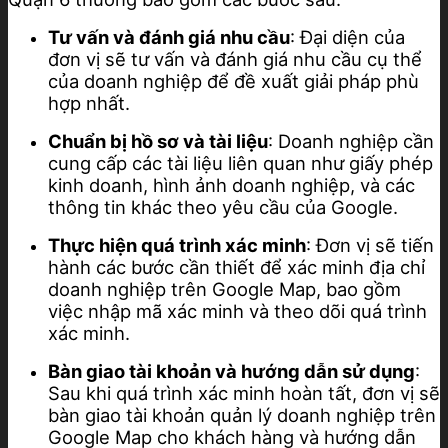
Tư vấn và đánh giá nhu cầu
: Đại diện của
đơn vị sẽ tư vấn và đánh giá nhu cầu cụ thể
của doanh nghiệp để đề xuất giải pháp phù
hợp nhất.
Chuẩn bị hồ sơ và tài liệu
: Doanh nghiệp cần
cung cấp các tài liệu liên quan như giấy phép
kinh doanh, hình ảnh doanh nghiệp, và các
thông tin khác theo yêu cầu của Google.
Thực hiện quá trình xác minh
: Đơn vị sẽ tiến
hành các bước cần thiết để xác minh địa chỉ
doanh nghiệp trên Google Map, bao gồm
việc nhập mã xác minh và theo dõi quá trình
xác minh.
Bàn giao tài khoản và hướng dẫn sử dụng
:
Sau khi quá trình xác minh hoàn tất, đơn vị sẽ
bàn giao tài khoản quản lý doanh nghiệp trên
Google Map cho khách hàng và hướng dẫn