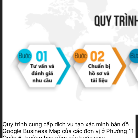
Quy trình cung cấp dịch vụ tạo xác minh bản đồ
Google Business Map của các đơn vị ở Phường 11
Quận 6 thường bao gồm các bước sau: