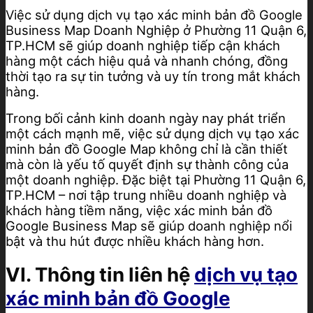
Việc sử dụng dịch vụ tạo xác minh bản đồ Google
Business Map Doanh Nghiệp ở Phường 11 Quận 6,
TP.HCM sẽ giúp doanh nghiệp tiếp cận khách
hàng một cách hiệu quả và nhanh chóng, đồng
thời tạo ra sự tin tưởng và uy tín trong mắt khách
hàng.
Trong bối cảnh kinh doanh ngày nay phát triển
một cách mạnh mẽ, việc sử dụng dịch vụ tạo xác
minh bản đồ Google Map không chỉ là cần thiết
mà còn là yếu tố quyết định sự thành công của
một doanh nghiệp. Đặc biệt tại Phường 11 Quận 6,
TP.HCM – nơi tập trung nhiều doanh nghiệp và
khách hàng tiềm năng, việc xác minh bản đồ
Google Business Map sẽ giúp doanh nghiệp nổi
bật và thu hút được nhiều khách hàng hơn.
VI. Thông tin liên hệ
dịch vụ tạo
xác minh bản đồ Google