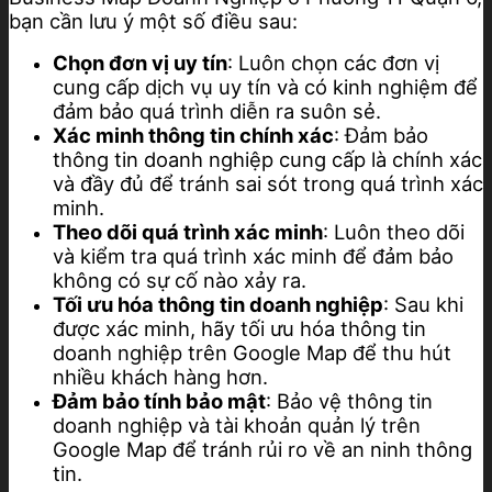
bạn cần lưu ý một số điều sau:
Chọn đơn vị uy tín
: Luôn chọn các đơn vị
cung cấp dịch vụ uy tín và có kinh nghiệm để
đảm bảo quá trình diễn ra suôn sẻ.
Xác minh thông tin chính xác
: Đảm bảo
thông tin doanh nghiệp cung cấp là chính xác
và đầy đủ để tránh sai sót trong quá trình xác
minh.
Theo dõi quá trình xác minh
: Luôn theo dõi
và kiểm tra quá trình xác minh để đảm bảo
không có sự cố nào xảy ra.
Tối ưu hóa thông tin doanh nghiệp
: Sau khi
được xác minh, hãy tối ưu hóa thông tin
doanh nghiệp trên Google Map để thu hút
nhiều khách hàng hơn.
Đảm bảo tính bảo mật
: Bảo vệ thông tin
doanh nghiệp và tài khoản quản lý trên
Google Map để tránh rủi ro về an ninh thông
tin.