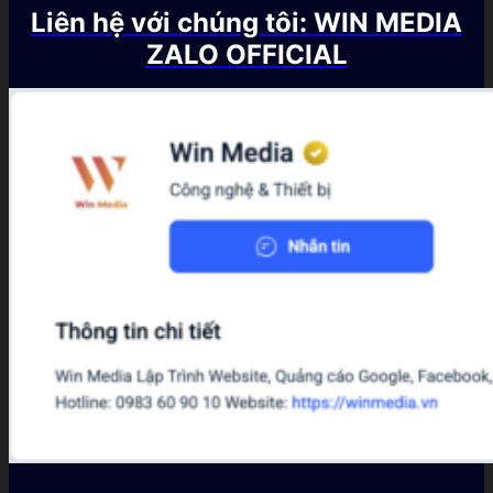
Liên hệ với chúng tôi: WIN MEDIA
ZALO OFFICIAL