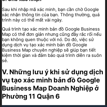
Sau khi nhập mã xác minh, bạn cần chờ Google
xác nhận thông tin của bạn. Thông thường, quá
trình này có thể mất vài ngày.
Quá trình tạo xác minh bản đồ Google Business
Map có thể đơn giản nhưng cũng đầy rắc rối nếu
bạn không quen thuộc với nó. Do đó, việc sử
dụng dịch vụ tạo xác minh bản đồ Google
Business Map chuyên nghiệp sẽ giúp bạn tiết
kiệm thời gian và đảm bảo quá trình diễn ra suôn
sẻ.
V. Những lưu ý khi sử dụng dịch
vụ tạo xác minh bản đồ Google
Business Map Doanh Nghiệp ở
Phường 11 Quận 6