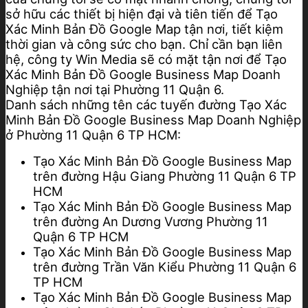
sở hữu các thiết bị hiện đại và tiên tiến để Tạo
Xác Minh Bản Đồ Google Map tận nơi, tiết kiệm
thời gian và công sức cho bạn. Chỉ cần bạn liên
hệ, công ty Win Media sẽ có mặt tận nơi để Tạo
Xác Minh Bản Đồ Google Business Map Doanh
Nghiệp tận nơi tại Phường 11 Quận 6.
Danh sách những tên các tuyến đường Tạo Xác
Minh Bản Đồ Google Business Map Doanh Nghiệp
ở Phường 11 Quận 6 TP HCM:
Tạo Xác Minh Bản Đồ Google Business Map
trên đường Hậu Giang Phường 11 Quận 6 TP
HCM
Tạo Xác Minh Bản Đồ Google Business Map
trên đường An Dương Vương Phường 11
Quận 6 TP HCM
Tạo Xác Minh Bản Đồ Google Business Map
trên đường Trần Văn Kiểu Phường 11 Quận 6
TP HCM
Tạo Xác Minh Bản Đồ Google Business Map