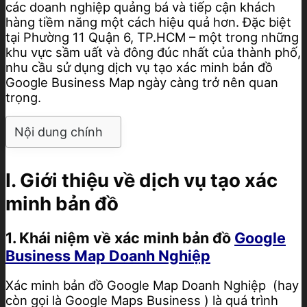
các doanh nghiệp quảng bá và tiếp cận khách
hàng tiềm năng một cách hiệu quả hơn. Đặc biệt
tại Phường 11 Quận 6, TP.HCM – một trong những
khu vực sầm uất và đông đúc nhất của thành phố,
nhu cầu sử dụng dịch vụ tạo xác minh bản đồ
Google Business Map ngày càng trở nên quan
trọng.
Nội dung chính
I. Giới thiệu về dịch vụ tạo xác
minh bản đồ
1. Khái niệm về xác minh bản đồ
Google
Business Map Doanh Nghiệp
Xác minh bản đồ Google Map Doanh Nghiệp (hay
còn gọi là Google Maps Business ) là quá trình