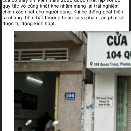
quy tắc vô cùng khắt khe nhằm mang lại trải nghiệm
chính xác nhất cho người dùng. Khi hệ thống phát hiện
ra những điểm bất thường hoặc sự vi phạm, án phạt sẽ
được tự động kích hoạt.