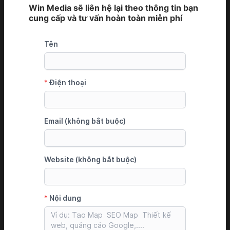
Win Media sẽ liên hệ lại theo thông tin bạn
cung cấp và tư vấn hoàn toàn miễn phí