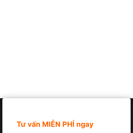
Tư vấn MIỄN PHÍ ngay