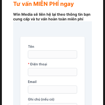
Tư vấn MIỄN PHÍ ngay
Win Media sẽ liên hệ lại theo thông tin bạn
cung cấp và tư vấn hoàn toàn miễn phí