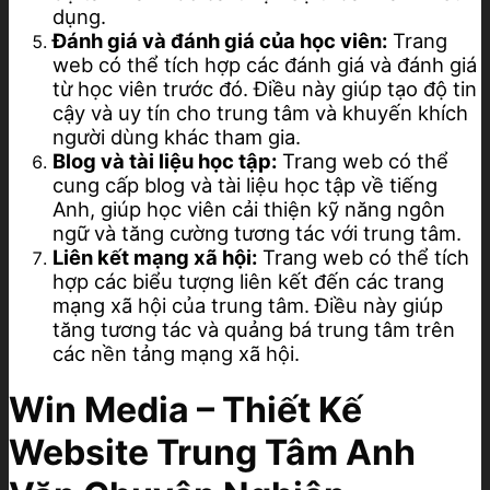
dụng.
Đánh giá và đánh giá của học viên:
Trang
web có thể tích hợp các đánh giá và đánh giá
từ học viên trước đó. Điều này giúp tạo độ tin
cậy và uy tín cho trung tâm và khuyến khích
người dùng khác tham gia.
Blog và tài liệu học tập:
Trang web có thể
cung cấp blog và tài liệu học tập về tiếng
Anh, giúp học viên cải thiện kỹ năng ngôn
ngữ và tăng cường tương tác với trung tâm.
Liên kết mạng xã hội:
Trang web có thể tích
hợp các biểu tượng liên kết đến các trang
mạng xã hội của trung tâm. Điều này giúp
tăng tương tác và quảng bá trung tâm trên
các nền tảng mạng xã hội.
Win Media – Thiết Kế
Website Trung Tâm Anh