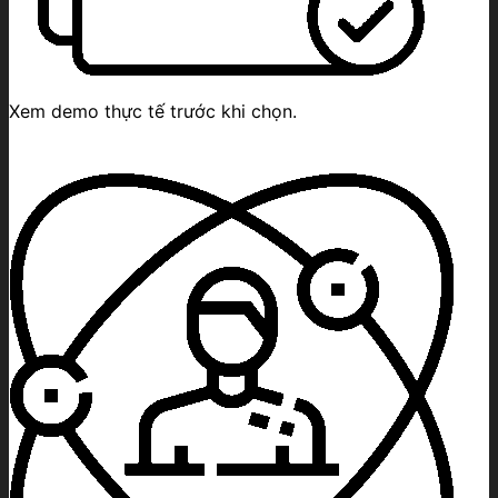
Xem demo thực tế trước khi chọn.