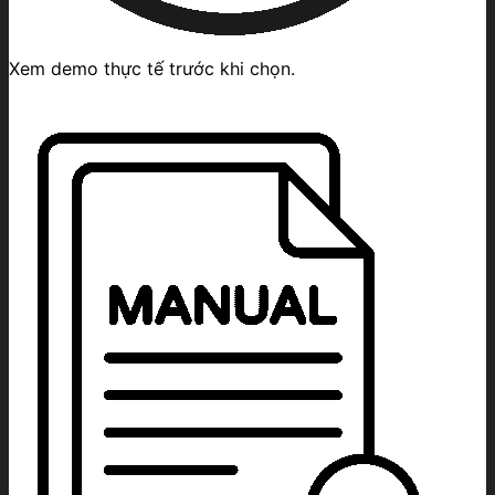
Xem demo thực tế trước khi chọn.