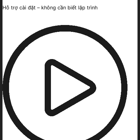
Hỗ trợ cài đặt – không cần biết lập trình