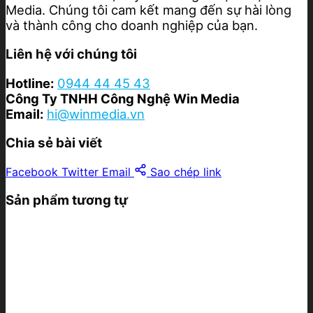
Media. Chúng tôi cam kết mang đến sự hài lòng
và thành công cho doanh nghiệp của bạn.
Liên hệ với chúng tôi
Hotline:
0944 44 45 43
Công Ty TNHH Công Nghệ Win Media
Email:
hi@winmedia.vn
Chia sẻ bài viết
Facebook
Twitter
Email
Sao chép link
Sản phẩm tương tự