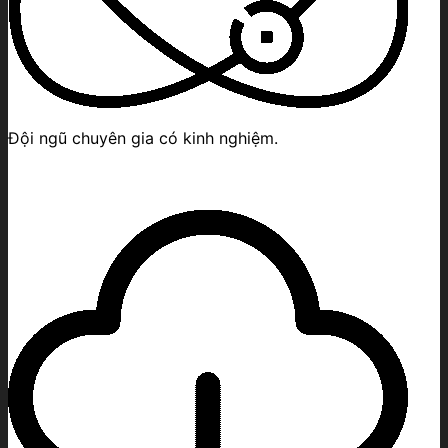
Đội ngũ chuyên gia có kinh nghiệm.