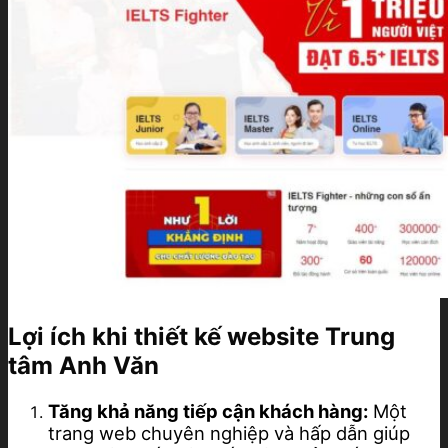
Lợi ích khi thiết kế website Trung
tâm Anh Văn
Tăng khả năng tiếp cận khách hàng:
Một
trang web chuyên nghiệp và hấp dẫn giúp