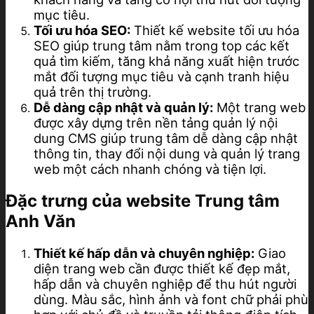
mục tiêu.
Tối ưu hóa SEO:
Thiết kế website tối ưu hóa
SEO giúp trung tâm nằm trong top các kết
quả tìm kiếm, tăng khả năng xuất hiện trước
mắt đối tượng mục tiêu và cạnh tranh hiệu
quả trên thị trường.
Dễ dàng cập nhật và quản lý:
Một trang web
được xây dựng trên nền tảng quản lý nội
dung CMS giúp trung tâm dễ dàng cập nhật
thông tin, thay đổi nội dung và quản lý trang
web một cách nhanh chóng và tiện lợi.
Đặc trưng của website Trung tâm
Anh Văn
Thiết kế hấp dẫn và chuyên nghiệp:
Giao
diện trang web cần được thiết kế đẹp mắt,
hấp dẫn và chuyên nghiệp để thu hút người
dùng. Màu sắc, hình ảnh và font chữ phải phù