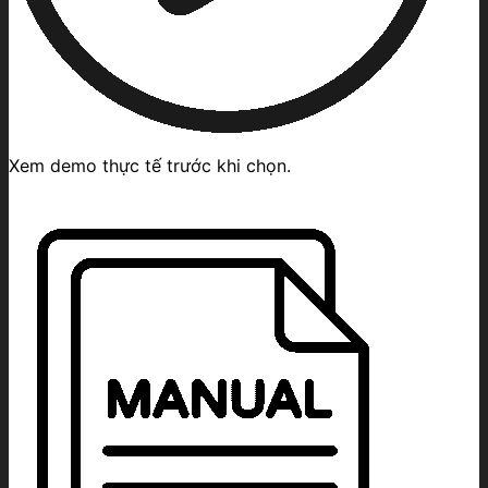
Xem demo thực tế trước khi chọn.