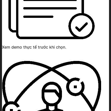
Xem demo thực tế trước khi chọn.