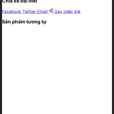
Chia sẻ bài viết
Facebook
Twitter
Email
Sao chép link
Sản phẩm tương tự