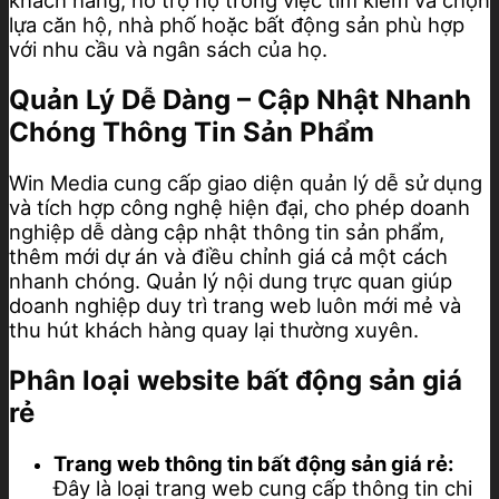
lựa căn hộ, nhà phố hoặc bất động sản phù hợp
với nhu cầu và ngân sách của họ.
Quản Lý Dễ Dàng – Cập Nhật Nhanh
Chóng Thông Tin Sản Phẩm
Win Media cung cấp giao diện quản lý dễ sử dụng
và tích hợp công nghệ hiện đại, cho phép doanh
nghiệp dễ dàng cập nhật thông tin sản phẩm,
thêm mới dự án và điều chỉnh giá cả một cách
nhanh chóng. Quản lý nội dung trực quan giúp
doanh nghiệp duy trì trang web luôn mới mẻ và
thu hút khách hàng quay lại thường xuyên.
Phân loại website bất động sản giá
rẻ
Trang web thông tin bất động sản giá rẻ:
Đây là loại trang web cung cấp thông tin chi