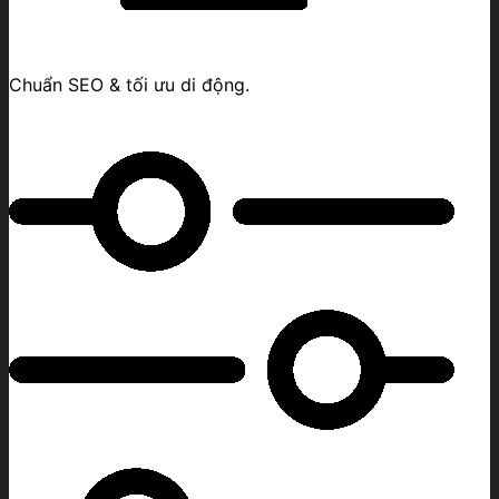
Chuẩn SEO & tối ưu di động.