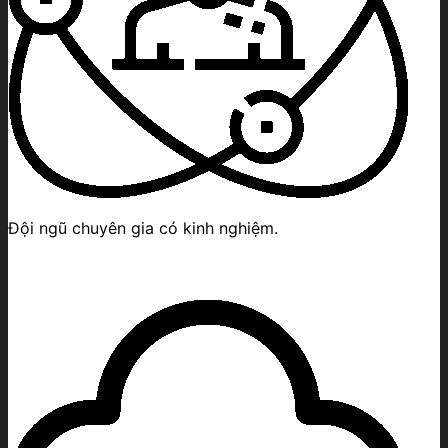
Đội ngũ chuyên gia có kinh nghiệm.