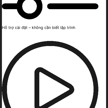
Hỗ trợ cài đặt – không cần biết lập trình