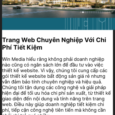
Trang Web Chuyên Nghiệp Với Chi
Phí Tiết Kiệm
Win Media hiểu rằng không phải doanh nghiệp
nào cũng có ngân sách lớn để đầu tư vào việc
thiết kế website. Vì vậy, chúng tôi cung cấp các
gói thiết kế website bất động sản giá rẻ nhưng
vẫn đảm bảo tính chuyên nghiệp và hiệu quả.
Chúng tôi tận dụng các công nghệ và giải pháp
hiện đại để tối ưu hóa chi phí sản xuất, từ thiết kế
giao diện đến nội dung và tính năng trên trang
web. Điều này giúp doanh nghiệp tiết kiệm chi
phí, tiếp cận công nghệ tiên tiến mà không cần